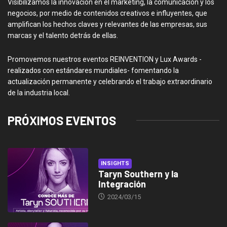
Visibilizamos la innovación en el marketing, la comunicación y los
negocios, por medio de contenidos creativos e influyentes, que
amplifican los hechos claves y relevantes de las empresas, sus
marcas y el talento detrás de ellas.
Promovemos nuestros eventos REINVENTION y Lux Awards -
realizados con estándares mundiales- fomentando la
actualización permanente y celebrando el trabajo extraordinario
de la industria local.
PRÓXIMOS EVENTOS
INSIGHTS
Taryn Southern y la
Integración
2024/03/15