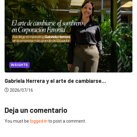
INSIGHTS
Gabriela Herrera y el arte de cambiarse...
2026/07/16
Deja un comentario
You must be
logged in
to post a comment.