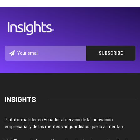
INSIGHTS
Plataforma líder en Ecuador al servicio de la innovación
empresarial y de las mentes vanguardistas que la alimentan.