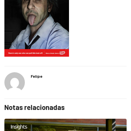
Felipe
Notas relacionadas