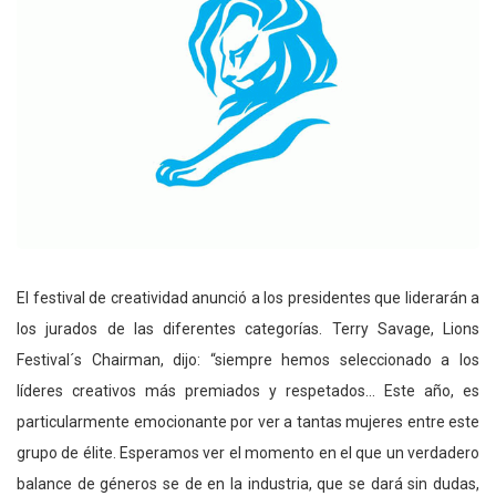
El festival de creatividad anunció a los presidentes que liderarán a
los jurados de las diferentes categorías. Terry Savage, Lions
Festival´s Chairman, dijo: “siempre hemos seleccionado a los
líderes creativos más premiados y respetados… Este año, es
particularmente emocionante por ver a tantas mujeres entre este
grupo de élite. Esperamos ver el momento en el que un verdadero
balance de géneros se de en la industria, que se dará sin dudas,