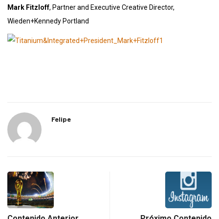
Mark Fitzloff
, Partner and Executive Creative Director,
Wieden+Kennedy Portland
Felipe
Contenido Anterior
Próximo Contenido