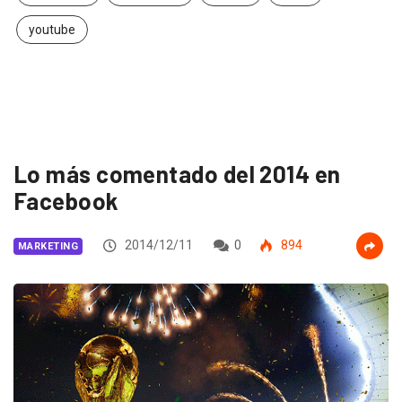
youtube
Lo más comentado del 2014 en
Facebook
2014/12/11
0
894
MARKETING