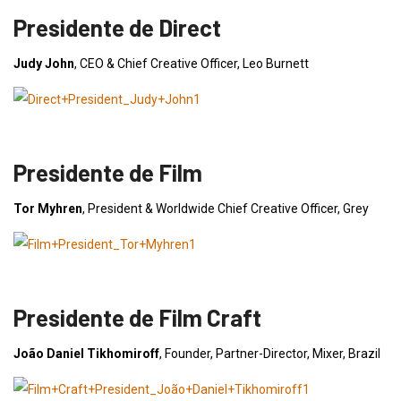
Presidente de Direct
Judy John
, CEO & Chief Creative Officer, Leo Burnett
Presidente de Film
Tor Myhren
, President & Worldwide Chief Creative Officer, Grey
Presidente de Film Craft
João Daniel Tikhomiroff
, Founder, Partner-Director, Mixer, Brazil