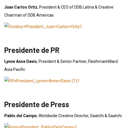
Juan Carlos Ortiz
, President & CEO of DDB Latina & Creative
Chairman of DDB Americas
Presidente de PR
Lynne Anne Davis
, President & Senior Partner, FleishmanHillard
Asia Pacific
Presidente de Press
Pablo del Campo
, Worldwide Creative Director, Saatchi & Saatchi