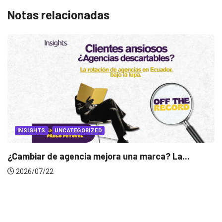
Notas relacionadas
INSIGHTS
Gabriela Herrera y el arte de cambiarse...
2026/07/16