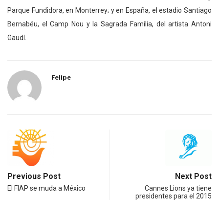
Parque Fundidora, en Monterrey; y en España, el estadio Santiago
Bernabéu, el Camp Nou y la Sagrada Familia, del artista Antoni
Gaudí.
Felipe
Previous Post
Next Post
El FIAP se muda a México
Cannes Lions ya tiene
presidentes para el 2015