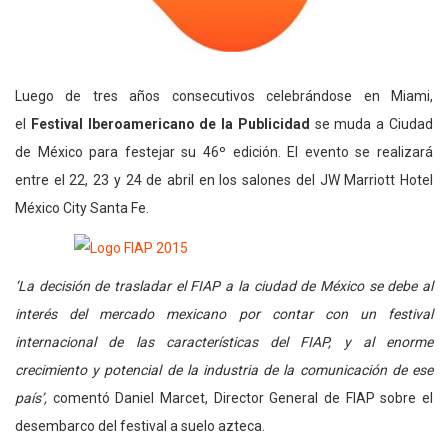
Luego de tres años consecutivos celebrándose en Miami,
el
Festival Iberoamericano de la Publicidad
se muda a Ciudad
de México para festejar su 46º edición. El evento se realizará
entre el 22, 23 y 24 de abril en los salones del JW Marriott Hotel
México City Santa Fe.
‘La decisión de trasladar el FIAP a la ciudad de México se debe al
interés del mercado mexicano por contar con un festival
internacional de las características del FIAP, y al enorme
crecimiento y potencial de la industria de la comunicación de ese
país’,
comentó Daniel Marcet, Director General de FIAP sobre el
desembarco del festival a suelo azteca.