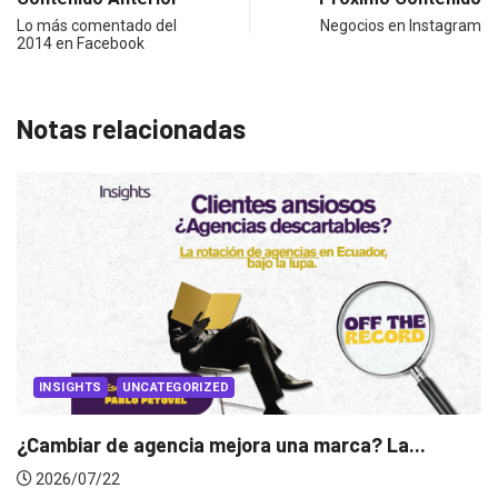
Lo más comentado del
Negocios en Instagram
2014 en Facebook
Notas relacionadas
INSIGHTS