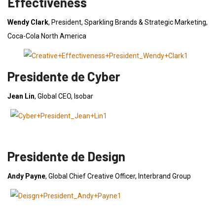
Effectiveness
Wendy Clark
, President, Sparkling Brands & Strategic Marketing,
Coca-Cola North America
Presidente de Cyber
Jean Lin
, Global CEO, Isobar
Presidente de Design
Andy Payne
, Global Chief Creative Officer, Interbrand Group