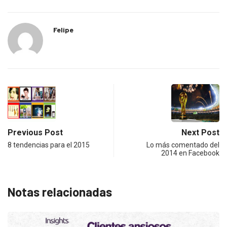
Felipe
Previous Post
Next Post
8 tendencias para el 2015
Lo más comentado del
2014 en Facebook
Notas relacionadas