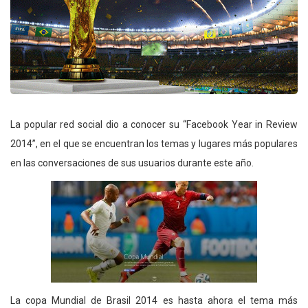
La popular red social dio a conocer su “Facebook Year in Review
2014”, en el que se encuentran los temas y lugares más populares
en las conversaciones de sus usuarios durante este año.
La copa Mundial de Brasil 2014 es hasta ahora el tema más