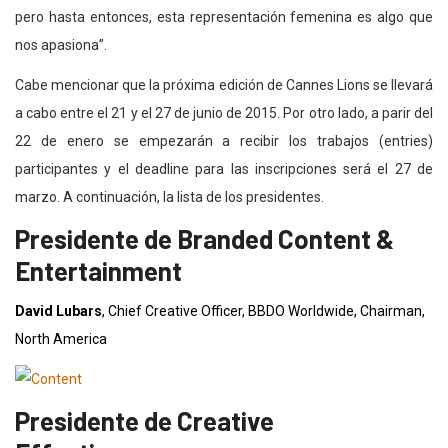
pero hasta entonces, esta representación femenina es algo que
nos apasiona”.
Cabe mencionar que la próxima edición de Cannes Lions se llevará
a cabo entre el 21 y el 27 de junio de 2015. Por otro lado, a parir del
22 de enero se empezarán a recibir los trabajos (entries)
participantes y el deadline para las inscripciones será el 27 de
marzo. A continuación, la lista de los presidentes.
Presidente de Branded Content &
Entertainment
David Lubars
, Chief Creative Officer, BBDO Worldwide, Chairman,
North America
Presidente de Creative