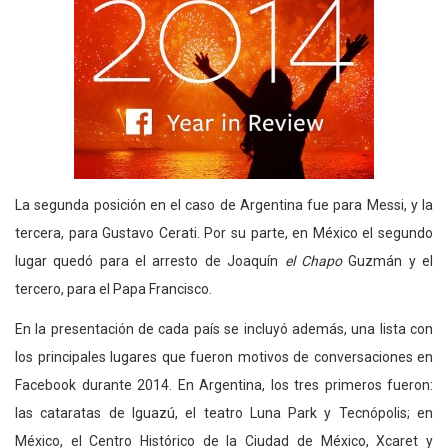
La segunda posición en el caso de Argentina fue para Messi, y la
tercera, para Gustavo Cerati. Por su parte, en México el segundo
lugar quedó para el arresto de Joaquín
el Chapo
Guzmán y el
tercero, para el Papa Francisco.
En la presentación de cada país se incluyó además, una lista con
los principales lugares que fueron motivos de conversaciones en
Facebook durante 2014. En Argentina, los tres primeros fueron:
las cataratas de Iguazú, el teatro Luna Park y Tecnópolis; en
México, el Centro Histórico de la Ciudad de México, Xcaret y