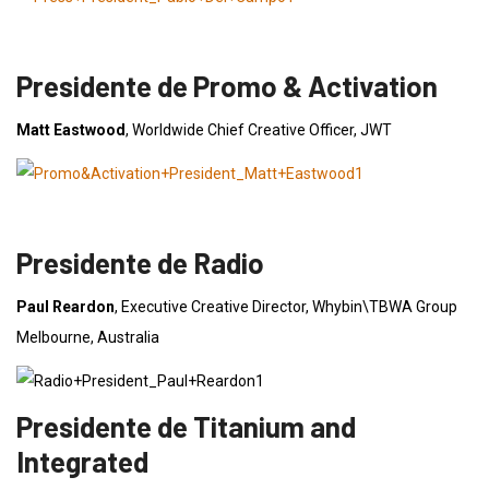
Presidente de Promo & Activation
Matt Eastwood
, Worldwide Chief Creative Officer, JWT
Presidente de Radio
Paul Reardon
, Executive Creative Director, Whybin\TBWA Group
Melbourne, Australia
Presidente de Titanium and
Integrated