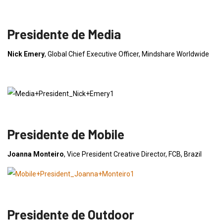
Presidente de Media
Nick Emery
, Global Chief Executive Officer, Mindshare Worldwide
Presidente de Mobile
Joanna Monteiro
, Vice President Creative Director, FCB, Brazil
Presidente de Outdoor