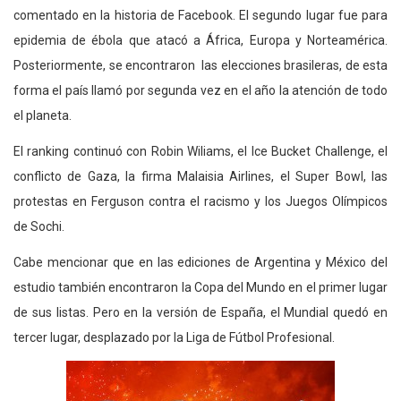
comentado en la historia de Facebook. El segundo lugar fue para
epidemia de ébola que atacó a África, Europa y Norteamérica.
Posteriormente, se encontraron las elecciones brasileras, de esta
forma el país llamó por segunda vez en el año la atención de todo
el planeta.
El ranking continuó con Robin Wiliams, el Ice Bucket Challenge, el
conflicto de Gaza, la firma Malaisia Airlines, el Super Bowl, las
protestas en Ferguson contra el racismo y los Juegos Olímpicos
de Sochi.
Cabe mencionar que en las ediciones de Argentina y México del
estudio también encontraron la Copa del Mundo en el primer lugar
de sus listas. Pero en la versión de España, el Mundial quedó en
tercer lugar, desplazado por la Liga de Fútbol Profesional.