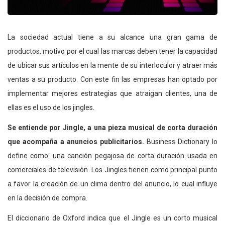
La sociedad actual tiene a su alcance una gran gama de
productos, motivo por el cual las marcas deben tener la capacidad
de ubicar sus artículos en la mente de su interloculor y atraer más
ventas a su producto. Con este fin las empresas han optado por
implementar mejores estrategias que atraigan clientes, una de
ellas es el uso de los jingles.
Se entiende por Jingle, a una pieza musical de corta duración
que acompaña a anuncios publicitarios.
Business Dictionary lo
define como: una canción pegajosa de corta duración usada en
comerciales de televisión. Los Jingles tienen como principal punto
a favor la creación de un clima dentro del anuncio, lo cual influye
en la decisión de compra.
El diccionario de Oxford indica que el Jingle es un corto musical