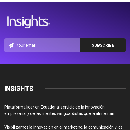
INSIGHTS
Plataforma líder en Ecuador al servicio de la innovación
empresarial y de las mentes vanguardistas que la alimentan.
Visibilizamos la innovación en el marketing, la comunicación y los