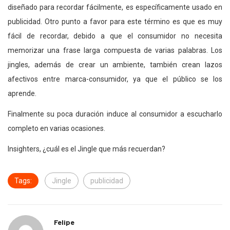
diseñado para recordar fácilmente, es específicamente usado en
publicidad. Otro punto a favor para este término es que es muy
fácil de recordar, debido a que el consumidor no necesita
memorizar una frase larga compuesta de varias palabras. Los
jingles, además de crear un ambiente, también crean lazos
afectivos entre marca-consumidor, ya que el público se los
aprende.
Finalmente su poca duración induce al consumidor a escucharlo
completo en varias ocasiones.
Insighters, ¿cuál es el Jingle que más recuerdan?
Tags:
Jingle
publicidad
Felipe