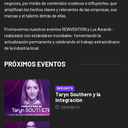
negocios, por medio de contenidos creativos e influyentes, que
amplifican los hechos claves y relevantes de las empresas, sus
marcas y el talento detrás de ellas.
Promovemos nuestros eventos REINVENTION y Lux Awards -
realizados con estándares mundiales- fomentando la
actualización permanente y celebrando el trabajo extraordinario
de la industria local.
PRÓXIMOS EVENTOS
INSIGHTS
Taryn Southern y la
Integración
2024/03/15