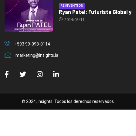
REINVENTION
Ryan Patel: Futurista Global y
2024/03/11
+593 99-098-0114
marketing@insights.la
© 2024, Insights. Todos los derechos reservados.