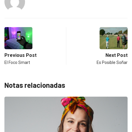
Previous Post
Next Post
El Foco Smart
Es Posible Soñar
Notas relacionadas