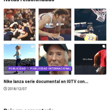
PUBLICIDAD
PUBLICIDAD INTERNACIONAL
La polémica campaña de Nike por sus...
2018/09/05