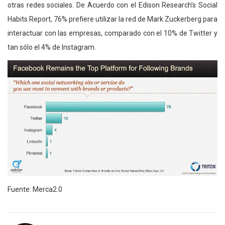
otras redes sociales. De Acuerdo con el Edison Research’s Social
Habits Report, 76% prefiere utilizar la red de Mark Zuckerberg para
interactuar con las empresas, comparado con el 10% de Twitter y
tan sólo el 4% de Instagram.
Fuente: Merca2.0