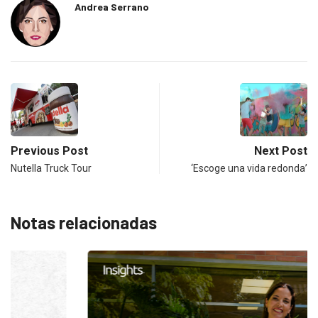
Andrea Serrano
Previous Post
Next Post
Nutella Truck Tour
‘Escoge una vida redonda’
Notas relacionadas