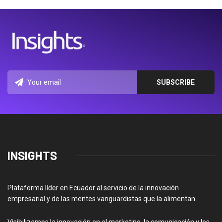
INSIGHTS
Plataforma líder en Ecuador al servicio de la innovación
empresarial y de las mentes vanguardistas que la alimentan.