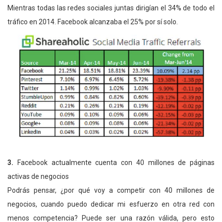
Mientras todas las redes sociales juntas dirigían el 34% de todo el
tráfico en 2014. Facebook alcanzaba el 25% por sí solo.
3.
Facebook actualmente cuenta con 40 millones de páginas
activas de negocios
Podrás pensar, ¿por qué voy a competir con 40 millones de
negocios, cuando puedo dedicar mi esfuerzo en otra red con
menos competencia? Puede ser una razón válida, pero esto