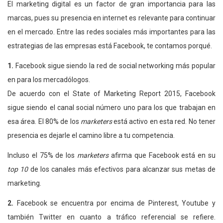
El marketing digital es un factor de gran importancia para las
marcas, pues su presencia en internet es relevante para continuar
en el mercado. Entre las redes sociales más importantes para las
estrategias de las empresas está Facebook, te contamos porqué.
1.
Facebook sigue siendo la red de social networking más popular
en para los mercadólogos.
De acuerdo con el State of Marketing Report 2015, Facebook
sigue siendo el canal social número uno para los que trabajan en
esa área. El 80% de los
marketers
está activo en esta red. No tener
presencia es dejarle el camino libre a tu competencia.
Incluso el 75% de los
marketers
afirma que Facebook está en su
top 10
de los canales más efectivos para alcanzar sus metas de
marketing.
2.
Facebook se encuentra por encima de Pinterest, Youtube y
también Twitter en cuanto a tráfico referencial se refiere.