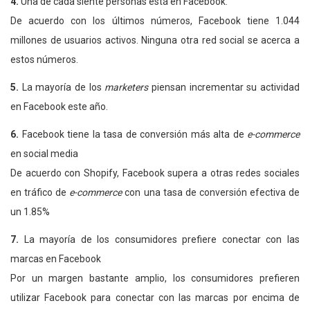
4.
Una de cada siente personas está en Facebook.
De acuerdo con los últimos números, Facebook tiene 1.044
millones de usuarios activos. Ninguna otra red social se acerca a
estos números.
5.
La mayoría de los
marketers
piensan incrementar su actividad
en Facebook este año.
6.
Facebook tiene la tasa de conversión más alta de
e-commerce
en social media
De acuerdo con Shopify, Facebook supera a otras redes sociales
en tráfico de
e-commerce
con una tasa de conversión efectiva de
un 1.85%
7.
La mayoría de los consumidores prefiere conectar con las
marcas en Facebook
Por un margen bastante amplio, los consumidores prefieren
utilizar Facebook para conectar con las marcas por encima de