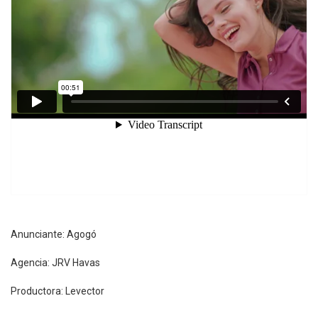
Anunciante: Agogó
Agencia: JRV Havas
Productora: Levector