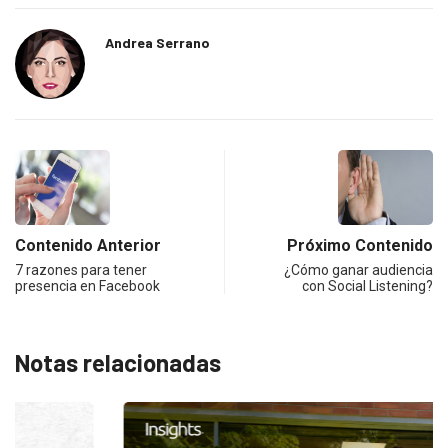
Andrea Serrano
Contenido Anterior
Próximo Contenido
7 razones para tener
¿Cómo ganar audiencia
presencia en Facebook
con Social Listening?
Notas relacionadas