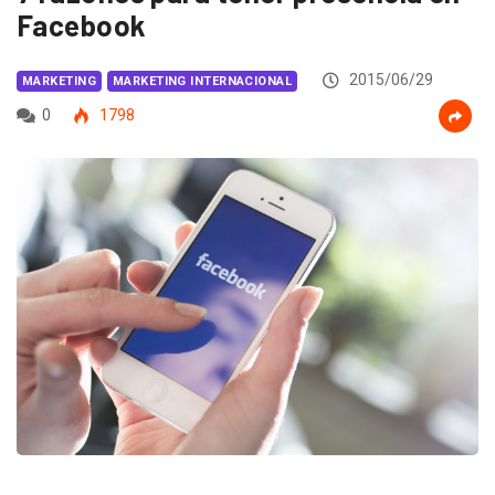
Facebook
2015/06/29
MARKETING
MARKETING INTERNACIONAL
0
1798