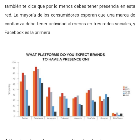
también te dice que por lo menos debes tener presencia en esta
red. La mayoría de los consumidores esperan que una marca de
confianza debe tener actividad al menos en tres redes sociales, y
Facebook es la primera.