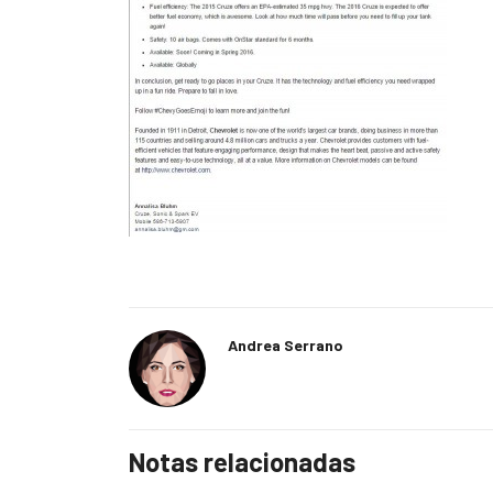
Andrea Serrano
Notas relacionadas