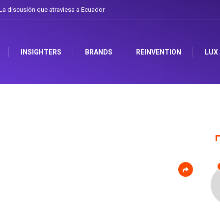
a discusión que atraviesa a Ecuador
INSIGHTERS
BRANDS
REINVENTION
LUX