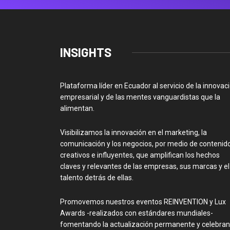
INSIGHTS
Plataforma líder en Ecuador al servicio de la innovac
empresarial y de las mentes vanguardistas que la
alimentan.
Visibilizamos la innovación en el marketing, la
comunicación y los negocios, por medio de contenid
creativos e influyentes, que amplifican los hechos
claves y relevantes de las empresas, sus marcas y el
talento detrás de ellas.
Promovemos nuestros eventos REINVENTION y Lux
Awards -realizados con estándares mundiales-
fomentando la actualización permanente y celebra