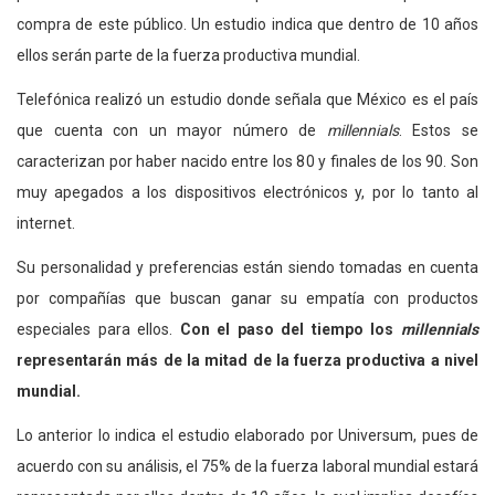
compra de este público. Un estudio indica que dentro de 10 años
ellos serán parte de la fuerza productiva mundial.
Telefónica realizó un estudio donde señala que México es el país
que cuenta con un mayor número de
millennials
. Estos se
caracterizan por haber nacido entre los 80 y finales de los 90. Son
muy apegados a los dispositivos electrónicos y, por lo tanto al
internet.
Su personalidad y preferencias están siendo tomadas en cuenta
por compañías que buscan ganar su empatía con productos
especiales para ellos.
Con el paso del tiempo los
millennials
representarán más de la mitad de la fuerza productiva a nivel
mundial.
Lo anterior lo indica el estudio elaborado por Universum, pues de
acuerdo con su análisis, el 75% de la fuerza laboral mundial estará