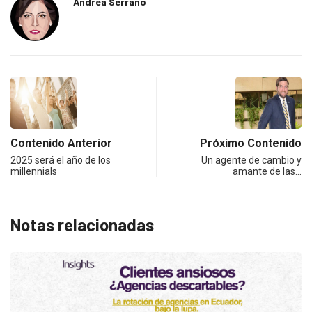
Andrea Serrano
Contenido Anterior
Próximo Contenido
2025 será el año de los
Un agente de cambio y
millennials
amante de las…
Notas relacionadas