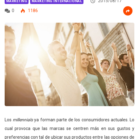
2015/08/17
MARKETING
MARKETING INTERNACIONAL
0
1186
Los
millennials
ya forman parte de los consumidores actuales. Lo
cual provoca que las marcas se centren más en sus gustos y
preferencias con tal de ubicar sus productos entre las opciones de