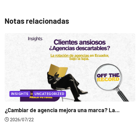
Notas relacionadas
La...
INSIGHTS
Gabriela Herrera y el arte de cambiarse..
2026/07/16