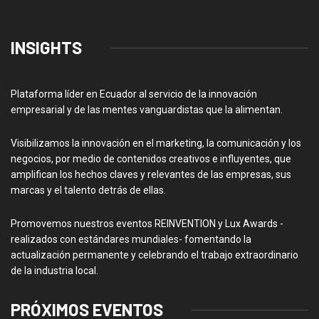
INSIGHTS
Plataforma líder en Ecuador al servicio de la innovación
empresarial y de las mentes vanguardistas que la alimentan.
Visibilizamos la innovación en el marketing, la comunicación y los
negocios, por medio de contenidos creativos e influyentes, que
amplifican los hechos claves y relevantes de las empresas, sus
marcas y el talento detrás de ellas.
Promovemos nuestros eventos REINVENTION y Lux Awards -
realizados con estándares mundiales- fomentando la
actualización permanente y celebrando el trabajo extraordinario
de la industria local.
PRÓXIMOS EVENTOS