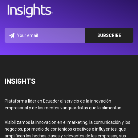
INSIGHTS
Plataforma líder en Ecuador al servicio de la innovación
empresarial y de las mentes vanguardistas que la alimentan.
Visibilizamos la innovación en el marketing, la comunicación y los
negocios, por medio de contenidos creativos e influyentes, que
amplifican los hechos claves y relevantes de las empresas, sus