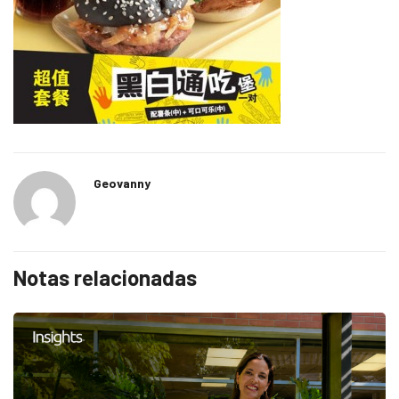
Geovanny
Notas relacionadas