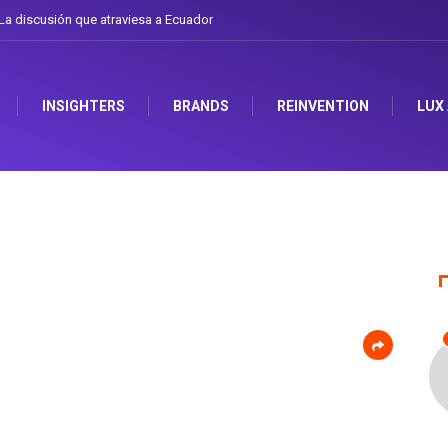
a discusión que atraviesa a Ecuador
INSIGHTERS
BRANDS
REINVENTION
LUX