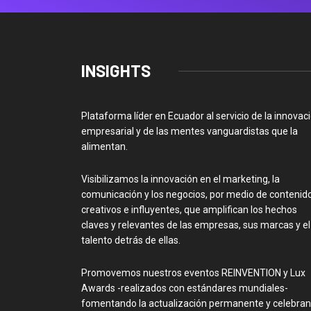
INSIGHTS
Plataforma líder en Ecuador al servicio de la innovac
empresarial y de las mentes vanguardistas que la
alimentan.
Visibilizamos la innovación en el marketing, la
comunicación y los negocios, por medio de contenid
creativos e influyentes, que amplifican los hechos
claves y relevantes de las empresas, sus marcas y el
talento detrás de ellas.
Promovemos nuestros eventos REINVENTION y Lux
Awards -realizados con estándares mundiales-
fomentando la actualización permanente y celebra