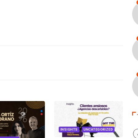
INSIGHTS
UNCATEGORIZED