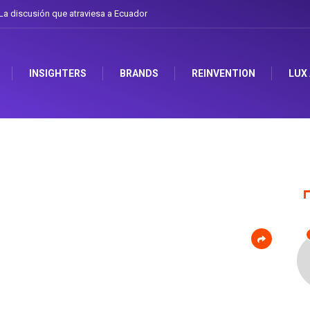
a discusión que atraviesa a Ecuador
INSIGHTERS
BRANDS
REINVENTION
LUX