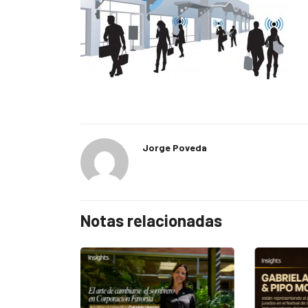
Jorge Poveda
Notas relacionadas