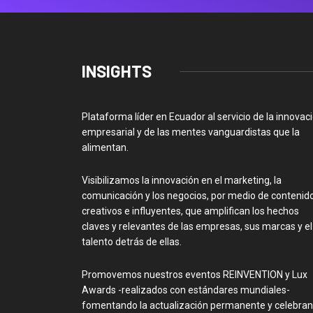
INSIGHTS
Plataforma líder en Ecuador al servicio de la innovac
empresarial y de las mentes vanguardistas que la
alimentan.
Visibilizamos la innovación en el marketing, la
comunicación y los negocios, por medio de contenid
creativos e influyentes, que amplifican los hechos
claves y relevantes de las empresas, sus marcas y el
talento detrás de ellas.
Promovemos nuestros eventos REINVENTION y Lux
Awards -realizados con estándares mundiales-
fomentando la actualización permanente y celebra