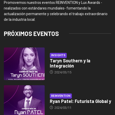
Promovemos nuestros eventos REINVENTION y Lux Awards -
realizados con estándares mundiales- fomentando la
actualización permanente y celebrando el trabajo extraordinario
de la industria local.
PRÓXIMOS EVENTOS
INSIGHTS
Taryn Southern y la
Integración
2024/03/15
REINVENTION
Ryan Patel: Futurista Global y
2024/03/11