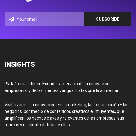
INSIGHTS
Plataforma líder en Ecuador al servicio de la innovación
empresarial y de las mentes vanguardistas que la alimentan.
Visibilizamos la innovación en el marketing, la comunicación y los
negocios, por medio de contenidos creativos e influyentes, que
amplifican los hechos claves y relevantes de las empresas, sus
marcas y el talento detrás de ellas.