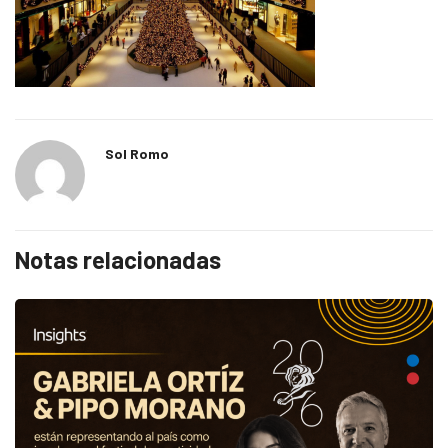
Sol Romo
Notas relacionadas