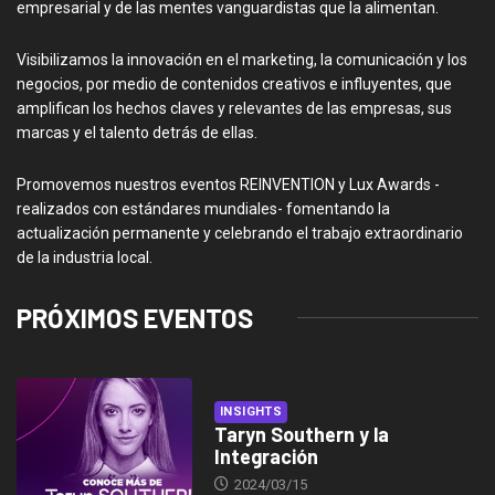
empresarial y de las mentes vanguardistas que la alimentan.
Visibilizamos la innovación en el marketing, la comunicación y los
negocios, por medio de contenidos creativos e influyentes, que
amplifican los hechos claves y relevantes de las empresas, sus
marcas y el talento detrás de ellas.
Promovemos nuestros eventos REINVENTION y Lux Awards -
realizados con estándares mundiales- fomentando la
actualización permanente y celebrando el trabajo extraordinario
de la industria local.
PRÓXIMOS EVENTOS
INSIGHTS
Taryn Southern y la
Integración
2024/03/15