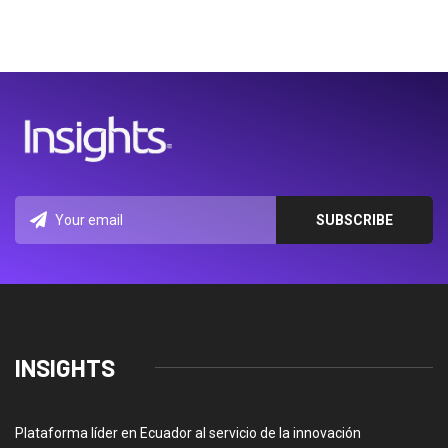
INSIGHTS
Plataforma líder en Ecuador al servicio de la innovación