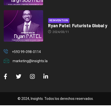
REINVENTION
Ryan Patel: Futurista Global y
2024/03/11
+593 99-098-0114
marketing@insights.la
© 2024, Insights. Todos los derechos reservados.