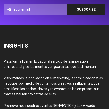
INSIGHTS
Plataforma líder en Ecuador al servicio de la innovación
empresarial y de las mentes vanguardistas que la alimentan.
Visibilizamos la innovación en el marketing, la comunicación y los
negocios, por medio de contenidos creativos e influyentes, que
amplifican los hechos claves y relevantes de las empresas, sus
marcas y el talento detrás de ellas.
Promovemos nuestros eventos REINVENTION y Lux Awards -