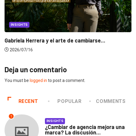
INSIGHTS
Gabriela Herrera y el arte de cambiarse...
2026/07/16
Deja un comentario
You must be
logged in
to post a comment.
RECENT
POPULAR
COMMENTS
1
INSIGHTS
¿Cambiar de agencia mejora una
marca? La discusión...