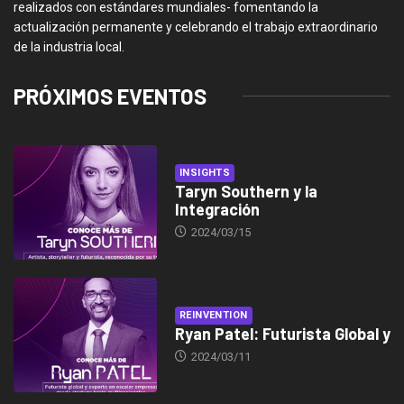
realizados con estándares mundiales- fomentando la
actualización permanente y celebrando el trabajo extraordinario
de la industria local.
PRÓXIMOS EVENTOS
INSIGHTS
Taryn Southern y la
Integración
2024/03/15
REINVENTION
Ryan Patel: Futurista Global y
2024/03/11