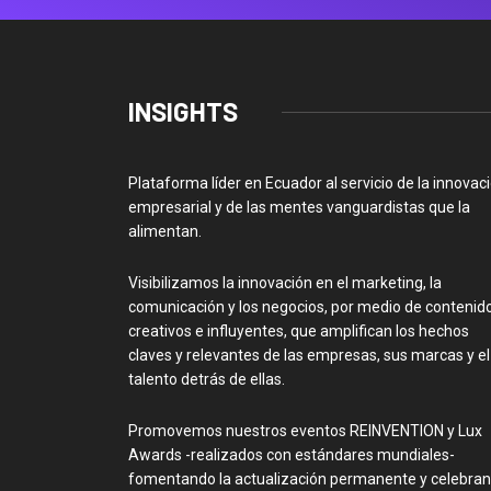
INSIGHTS
Plataforma líder en Ecuador al servicio de la innovac
empresarial y de las mentes vanguardistas que la
alimentan.
Visibilizamos la innovación en el marketing, la
comunicación y los negocios, por medio de contenid
creativos e influyentes, que amplifican los hechos
claves y relevantes de las empresas, sus marcas y el
talento detrás de ellas.
Promovemos nuestros eventos REINVENTION y Lux
Awards -realizados con estándares mundiales-
fomentando la actualización permanente y celebra