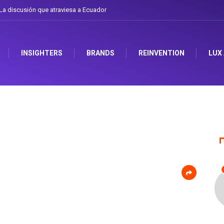
a discusión que atraviesa a Ecuador
INSIGHTERS
BRANDS
REINVENTION
LUX