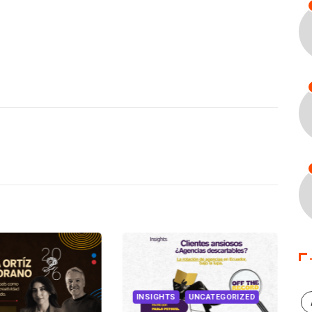
INSIGHTS
UNCATEGORIZED