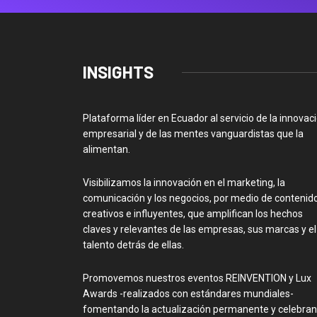
INSIGHTS
Plataforma líder en Ecuador al servicio de la innovac
empresarial y de las mentes vanguardistas que la
alimentan.
Visibilizamos la innovación en el marketing, la
comunicación y los negocios, por medio de contenid
creativos e influyentes, que amplifican los hechos
claves y relevantes de las empresas, sus marcas y el
talento detrás de ellas.
Promovemos nuestros eventos REINVENTION y Lux
Awards -realizados con estándares mundiales-
fomentando la actualización permanente y celebra