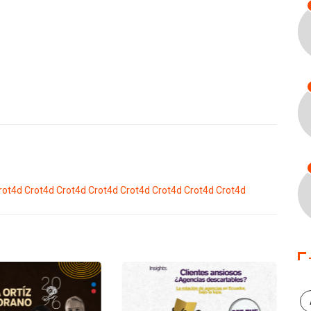
rot4d
Crot4d
Crot4d
Crot4d
Crot4d
Crot4d
Crot4d
Crot4d