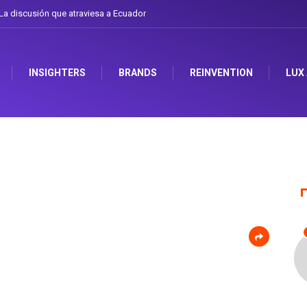
a discusión que atraviesa a Ecuador
INSIGHTERS
BRANDS
REINVENTION
LUX