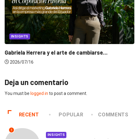
INSIGHTS
Gabriela Herrera y el arte de cambiarse...
2026/07/16
Deja un comentario
You must be
logged in
to post a comment.
RECENT
POPULAR
COMMENTS
1
INSIGHTS