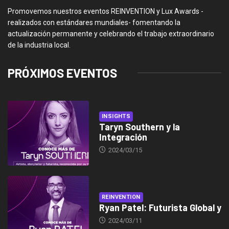
Promovemos nuestros eventos REINVENTION y Lux Awards -
realizados con estándares mundiales- fomentando la
actualización permanente y celebrando el trabajo extraordinario
de la industria local.
PRÓXIMOS EVENTOS
INSIGHTS
Taryn Southern y la
Integración
2024/03/15
REINVENTION
Ryan Patel: Futurista Global y
2024/03/11