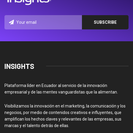
INSIGHTS
Plataforma líder en Ecuador al servicio de la innovación
empresarial y de las mentes vanguardistas que la alimentan.
Visibilizamos la innovación en el marketing, la comunicación y los
negocios, por medio de contenidos creativos e influyentes, que
amplifican los hechos claves y relevantes de las empresas, sus
marcas y el talento detrás de ellas.