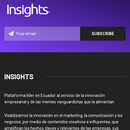
INSIGHTS
Plataforma líder en Ecuador al servicio de la innovación
empresarial y de las mentes vanguardistas que la alimentan.
Visibilizamos la innovación en el marketing, la comunicación y los
negocios, por medio de contenidos creativos e influyentes, que
amplifican los hechos claves y relevantes de las empresas, sus