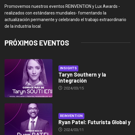
Promovemos nuestros eventos REINVENTION y Lux Awards -
realizados con estándares mundiales- fomentando la
actualización permanente y celebrando el trabajo extraordinario
de la industria local.
PRÓXIMOS EVENTOS
INSIGHTS
Taryn Southern y la
Integración
2024/03/15
REINVENTION
Ryan Patel: Futurista Global y
2024/03/11