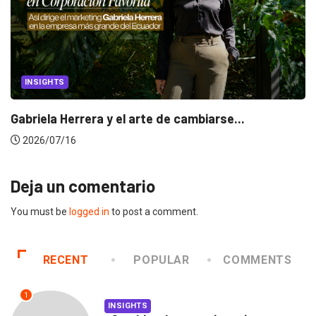
INSIGHTS
Gabriela Herrera y el arte de cambiarse...
2026/07/16
Deja un comentario
You must be
logged in
to post a comment.
RECENT
POPULAR
COMMENTS
1
INSIGHTS