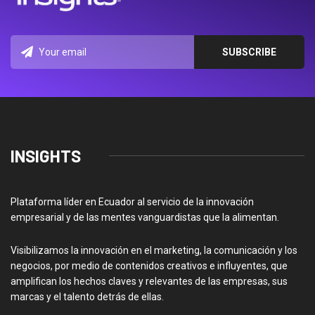
INSIGHTS
Plataforma líder en Ecuador al servicio de la innovación
empresarial y de las mentes vanguardistas que la alimentan.
Visibilizamos la innovación en el marketing, la comunicación y los
negocios, por medio de contenidos creativos e influyentes, que
amplifican los hechos claves y relevantes de las empresas, sus
marcas y el talento detrás de ellas.