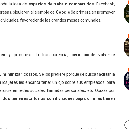
oda la idea de
espacios de trabajo compartidos.
Facebook,
resas, siguieron el ejemplo de
Google
(la primera en promover
 individuales, favoreciendo las grandes mesas comunales.
ien
y promueve la transparencia,
pero puede volverse
 y
minimizan costos.
Se los prefiere porque se busca facilitar la
 los jefes les encanta tener un ojo sobre sus empleados, para
rdicie en redes sociales, llamadas personales, etc. Quizás por
idos tienen escritorios con divisiones bajas o no las tienen