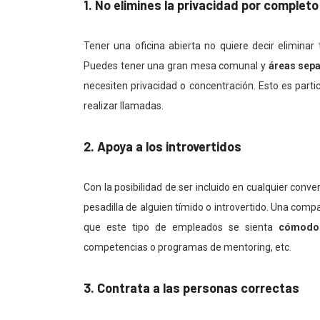
1. No elimines la privacidad por completo
Tener una oficina abierta no quiere decir eliminar
Puedes tener una gran mesa comunal y
áreas sep
necesiten privacidad o concentración. Esto es parti
realizar llamadas.
2. Apoya a los introvertidos
Con la posibilidad de ser incluido en cualquier conv
pesadilla de alguien tímido o introvertido. Una comp
que este tipo de empleados se sienta
cómodo
competencias o programas de mentoring, etc.
3. Contrata a las personas correctas