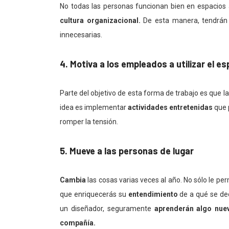
No todas las personas funcionan bien en espacios 
cultura organizacional.
De esta manera, tendrán o
innecesarias.
4. Motiva a los empleados a utilizar el es
Parte del objetivo de esta forma de trabajo es que 
idea es implementar
actividades entretenidas
que 
romper la tensión.
5. Mueve a las personas de lugar
Cambia
las cosas varias veces al año. No sólo le p
que enriquecerás su
entendimiento
de a qué se ded
un diseñador, seguramente
aprenderán algo nue
compañía.