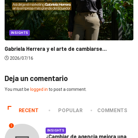
INSIGHTS
Gabriela Herrera y el arte de cambiarse...
2026/07/16
Deja un comentario
You must be
logged in
to post a comment.
RECENT
POPULAR
COMMENTS
1
INSIGHTS
¿Cambiar de agencia mejora una