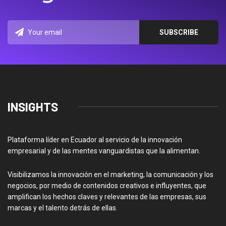
INSIGHTS
Plataforma líder en Ecuador al servicio de la innovación
empresarial y de las mentes vanguardistas que la alimentan.
Visibilizamos la innovación en el marketing, la comunicación y los
negocios, por medio de contenidos creativos e influyentes, que
amplifican los hechos claves y relevantes de las empresas, sus
marcas y el talento detrás de ellas.