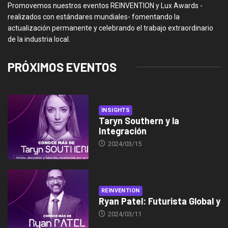
Promovemos nuestros eventos REINVENTION y Lux Awards -
realizados con estándares mundiales- fomentando la
actualización permanente y celebrando el trabajo extraordinario
de la industria local.
PRÓXIMOS EVENTOS
INSIGHTS
Taryn Southern y la
Integración
2024/03/15
REINVENTION
Ryan Patel: Futurista Global y
2024/03/11