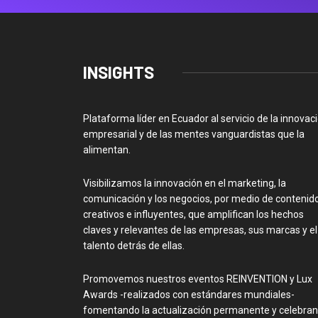
INSIGHTS
Plataforma líder en Ecuador al servicio de la innovac
empresarial y de las mentes vanguardistas que la
alimentan.
Visibilizamos la innovación en el marketing, la
comunicación y los negocios, por medio de contenid
creativos e influyentes, que amplifican los hechos
claves y relevantes de las empresas, sus marcas y el
talento detrás de ellas.
Promovemos nuestros eventos REINVENTION y Lux
Awards -realizados con estándares mundiales-
fomentando la actualización permanente y celebra