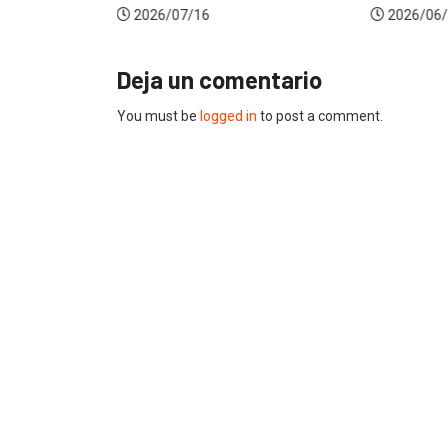
2026/07/16
2026/06/
Deja un comentario
You must be
logged in
to post a comment.