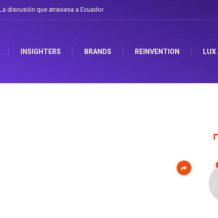
a discusión que atraviesa a Ecuador
INSIGHTERS
BRANDS
REINVENTION
LUX