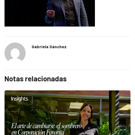
Gabriela Sánchez
Notas relacionadas