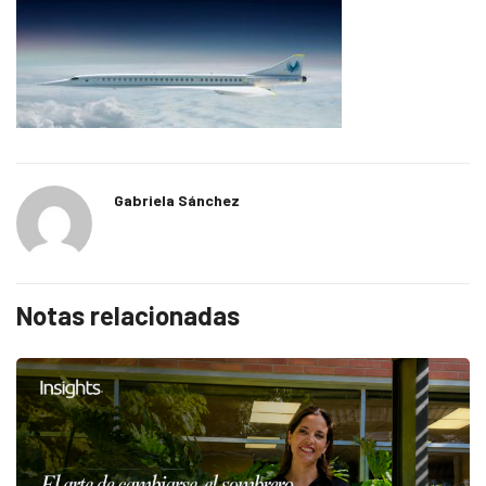
Gabriela Sánchez
Notas relacionadas