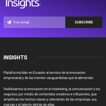
INSIGHTS
Plataforma líder en Ecuador al servicio de la innovación
empresarial y de las mentes vanguardistas que la alimentan.
Visibilizamos la innovación en el marketing, la comunicación y los
negocios, por medio de contenidos creativos e influyentes, que
amplifican los hechos claves y relevantes de las empresas, sus
marcas y el talento detrás de ellas.