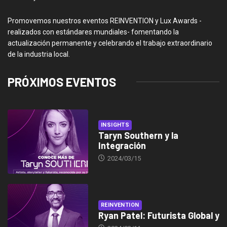
Promovemos nuestros eventos REINVENTION y Lux Awards -
realizados con estándares mundiales- fomentando la
actualización permanente y celebrando el trabajo extraordinario
de la industria local.
PRÓXIMOS EVENTOS
INSIGHTS
Taryn Southern y la
Integración
2024/03/15
REINVENTION
Ryan Patel: Futurista Global y