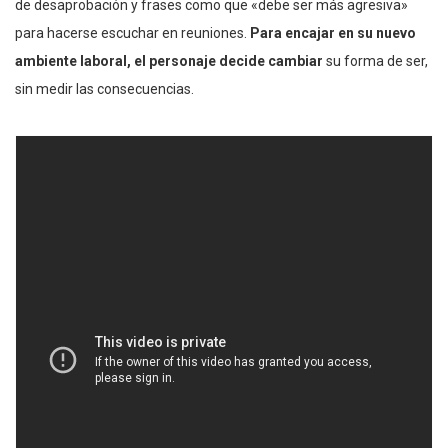
de desaprobación y frases como que «debe ser más agresiva»
para hacerse escuchar en reuniones.
Para encajar en su nuevo
ambiente laboral, el personaje decide cambiar
su forma de ser,
sin medir las consecuencias.