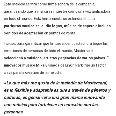
Esta melodía servirá como firma sonora de la compañía,
garantizando que la marca se muestre como una voz unificadora
en todo el mundo. Esta herramienta se extenderá hasta
partituras musicales, audio logos, música de espera e incluso
sonidos de aceptación
en puntos de venta.
Incluso, para garantizar que la nueva identidad sonora toque las
emociones de personas de todo el mundo, Mastercard
seleccionó a músicos, artistas y agencias de varios países
. El
innovador músico Mike Shinoda
de Linkin Park, fue un factor
clave para la creación de la melodía.
«Lo que más me gusta de la melodía de Mastercard,
es lo flexible y adaptable es que a través de géneros y
culturas, es genial ver a una gran marca innovando
con música para fortalecer su conexión con las
personas.