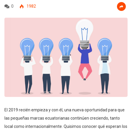
0
1982
El 2019 recién empieza y con él, una nueva oportunidad para que
las pequeñas marcas ecuatorianas continúen creciendo, tanto
local como internacionalmente. Quisimos conocer qué esperan los