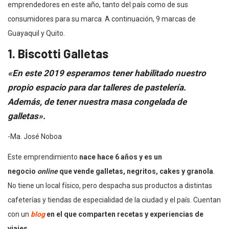
emprendedores en este año, tanto del país como de sus
consumidores para su marca. A continuación, 9 marcas de
Guayaquil y Quito.
1. Biscotti Galletas
«En este 2019 esperamos tener habilitado nuestro
propio espacio para dar talleres de pastelería.
Además, de tener nuestra masa congelada de
galletas».
-Ma. José Noboa
Este emprendimiento
nace hace 6 años y es un
negocio
online
que vende galletas, negritos, cakes y granola
.
No tiene un local físico, pero despacha sus productos a distintas
cafeterías y tiendas de especialidad de la ciudad y el país. Cuentan
con un
blog
en el que comparten recetas y experiencias de
viajes
.