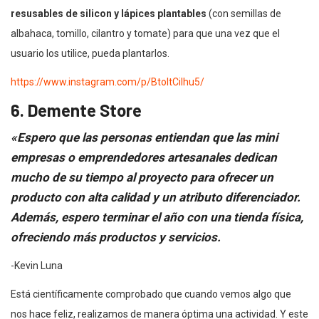
resusables de silicon y lápices plantables
(con semillas de
albahaca, tomillo, cilantro y tomate) para que una vez que el
usuario los utilice, pueda plantarlos.
https://www.instagram.com/p/BtoltCilhu5/
6. Demente Store
«Espero que las personas entiendan que las mini
empresas o emprendedores artesanales dedican
mucho de su tiempo al proyecto para ofrecer un
producto con alta calidad y un atributo diferenciador.
Además, espero terminar el año con una tienda física,
ofreciendo más productos y servicios.
-Kevin Luna
Está científicamente comprobado que cuando vemos algo que
nos hace feliz, realizamos de manera óptima una actividad. Y este