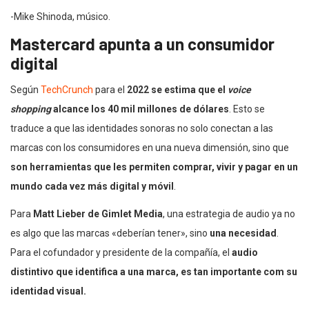
-Mike Shinoda, músico.
Mastercard apunta a un consumidor
digital
Según
TechCrunch
para el
2022 se estima que el
voice
shopping
alcance los 40 mil millones de dólares
. Esto se
traduce a que las identidades sonoras no solo conectan a las
marcas con los consumidores en una nueva dimensión, sino que
son herramientas que les permiten comprar, vivir y pagar en un
mundo cada vez más digital y móvil
.
Para
Matt Lieber de Gimlet Media
, una estrategia de audio ya no
es algo que las marcas «deberían tener», sino
una necesidad
.
Para el cofundador y presidente de la compañía, el
audio
distintivo que identifica a una marca, es tan importante com su
identidad visual.