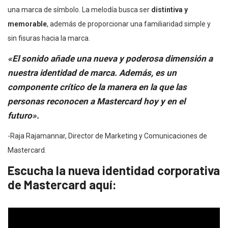
una marca de símbolo. La melodía busca ser
distintiva y
memorable
, además de proporcionar una familiaridad simple y
sin fisuras hacia la marca.
«El sonido añade una nueva y poderosa dimensión a
nuestra identidad de marca. Además, es un
componente crítico de la manera en la que las
personas reconocen a Mastercard hoy y en el
futuro».
-Raja Rajamannar, Director de Marketing y Comunicaciones de
Mastercard.
Escucha la nueva identidad corporativa
de Mastercard aquí: