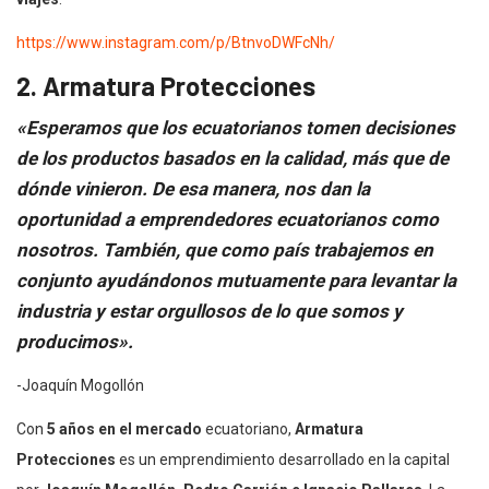
https://www.instagram.com/p/BtnvoDWFcNh/
2. Armatura Protecciones
«Esperamos que los ecuatorianos tomen decisiones
de los productos basados en la calidad, más que de
dónde vinieron. De esa manera, nos dan la
oportunidad a emprendedores ecuatorianos como
nosotros. También, que como país trabajemos en
conjunto ayudándonos mutuamente para levantar la
industria y estar orgullosos de lo que somos y
producimos».
-Joaquín Mogollón
Con
5 años en el mercado
ecuatoriano,
Armatura
Protecciones
es un emprendimiento desarrollado en la capital