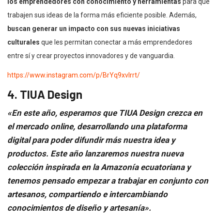
los emprendedores con conocimiento y herramientas
para que
trabajen sus ideas de la forma más eficiente posible. Además,
buscan generar un impacto con sus nuevas iniciativas
culturales
que les permitan conectar a más emprendedores
entre sí y crear proyectos innovadores y de vanguardia.
https://www.instagram.com/p/BrYq9xvlrrt/
4. TIUA Design
«En este año, esperamos que TIUA Design crezca en
el mercado online, desarrollando una plataforma
digital para poder difundir más nuestra idea y
productos. Este año lanzaremos nuestra nueva
colección inspirada en la Amazonía ecuatoriana y
tenemos pensado empezar a trabajar en conjunto con
artesanos, compartiendo e intercambiando
conocimientos de diseño y artesanía».