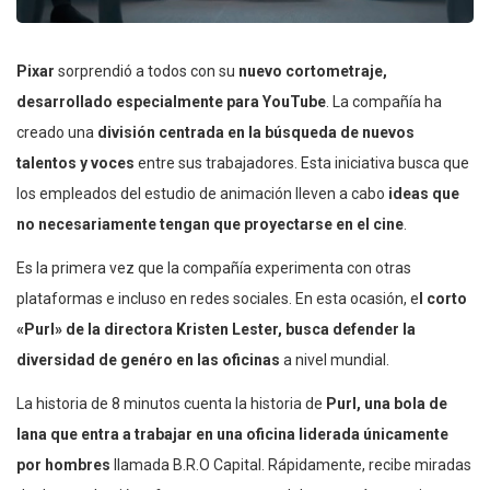
Pixar
sorprendió a todos con su
nuevo cortometraje,
desarrollado especialmente para YouTube
. La compañía ha
creado una
división centrada en la búsqueda de nuevos
talentos y voces
entre sus trabajadores. Esta iniciativa busca que
los empleados del estudio de animación lleven a cabo
ideas que
no necesariamente tengan que proyectarse en el cine
.
Es la primera vez que la compañía experimenta con otras
plataformas e incluso en redes sociales. En esta ocasión, e
l corto
«Purl» de la directora Kristen Lester, busca defender la
diversidad de genéro en las oficinas
a nivel mundial.
La historia de 8 minutos cuenta la historia de
Purl, una bola de
lana que entra a trabajar en una oficina liderada únicamente
por hombres
llamada B.R.O Capital. Rápidamente, recibe miradas