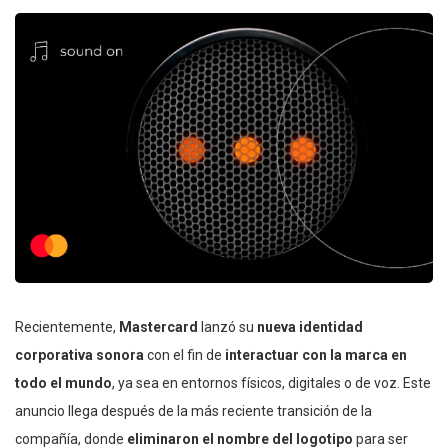
Recientemente,
Mastercard
lanzó su
nueva identidad
corporativa sonora
con el fin de
interactuar con la marca en
todo el mundo
, ya sea en entornos físicos, digitales o de voz. Este
anuncio llega después de la más reciente transición de la
compañía, donde
eliminaron el nombre del logotipo
para ser