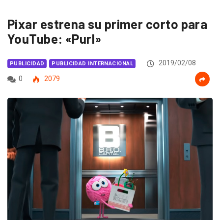
Pixar estrena su primer corto para
YouTube: «Purl»
2019/02/08
PUBLICIDAD
PUBLICIDAD INTERNACIONAL
0
2079