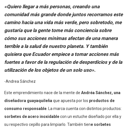
«Quiero llegar a más personas, creando una
comunidad más grande donde juntos recorramos este
camino hacia una vida más verde, pero sobretodo, me
gustaría que la gente tome más conciencia sobre
cómo sus acciones mínimas afectan de una manera
terrible a la salud de nuestro planeta. Y también
quisiera que Ecuador empiece a tomar acciones más
fuertes a favor de la regulación de desperdicios y de la
utilización de los objetos de un solo uso».
-Andrea Sánchez
Este emprendimiento nace de la mente de
Andréa Sánchez, una
diseñadora guayaquileña
que apuesta por los
productos de
consumo responsable
. La marca cuenta con distintos productos:
sorbetes de acero inoxidable
con un estuche diseñado por ella y
su respectivo cepillo para limpiarlo. También tien
e sorbetes