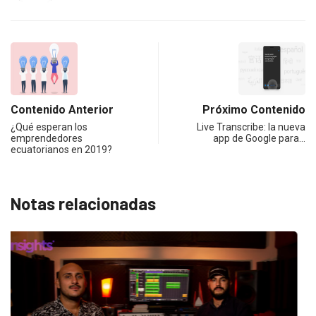
Contenido Anterior
Próximo Contenido
¿Qué esperan los
Live Transcribe: la nueva
emprendedores
app de Google para…
ecuatorianos en 2019?
Notas relacionadas