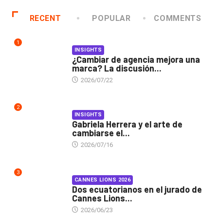
RECENT
POPULAR
COMMENTS
1
INSIGHTS
¿Cambiar de agencia mejora una
marca? La discusión...
2026/07/22
2
INSIGHTS
Gabriela Herrera y el arte de
cambiarse el...
2026/07/16
3
CANNES LIONS 2026
Dos ecuatorianos en el jurado de
Cannes Lions...
2026/06/23