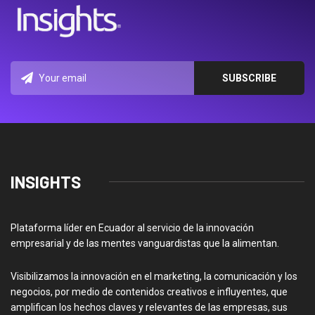
INSIGHTS
Plataforma líder en Ecuador al servicio de la innovación
empresarial y de las mentes vanguardistas que la alimentan.
Visibilizamos la innovación en el marketing, la comunicación y los
negocios, por medio de contenidos creativos e influyentes, que
amplifican los hechos claves y relevantes de las empresas, sus