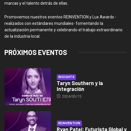
marcas y el talento detrás de ellas.
Promovemos nuestros eventos REINVENTION y Lux Awards -
realizados con estándares mundiales- fomentando la
actualización permanente y celebrando el trabajo extraordinario
de la industria local.
PRÓXIMOS EVENTOS
INSIGHTS
Taryn Southern y la
Integración
2024/03/15
REINVENTION
Ryan Patel: Futurista Global y