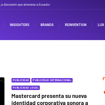
a discusión que atraviesa a Ecuador
INSIGHTERS
BRANDS
REINVENTION
LUX
PUBLICIDAD
PUBLICIDAD INTERNACIONAL
PUBLICIDAD LOCAL
Mastercard presenta su nueva
identidad corporativa sonora a