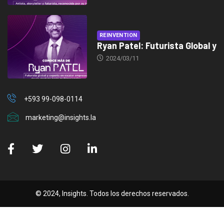
REINVENTION
Ryan Patel: Futurista Global y
2024/03/11
+593 99-098-0114
marketing@insights.la
© 2024, Insights. Todos los derechos reservados.