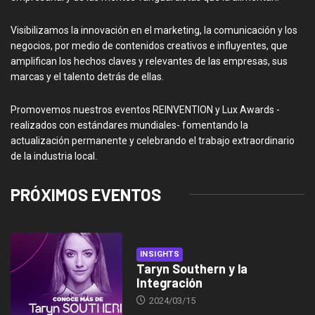
Visibilizamos la innovación en el marketing, la comunicación y los
negocios, por medio de contenidos creativos e influyentes, que
amplifican los hechos claves y relevantes de las empresas, sus
marcas y el talento detrás de ellas.
Promovemos nuestros eventos REINVENTION y Lux Awards -
realizados con estándares mundiales- fomentando la
actualización permanente y celebrando el trabajo extraordinario
de la industria local.
PRÓXIMOS EVENTOS
INSIGHTS
Taryn Southern y la
Integración
2024/03/15