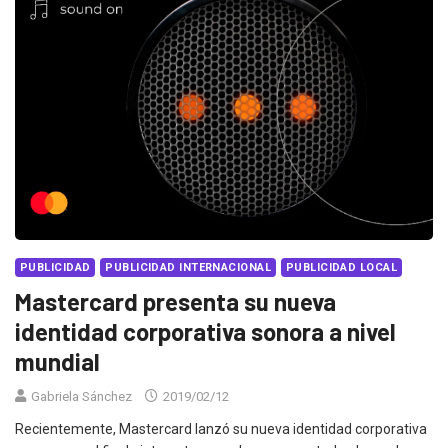
PUBLICIDAD
PUBLICIDAD INTERNACIONAL
PUBLICIDAD LOCAL
Mastercard presenta su nueva
identidad corporativa sonora a nivel
mundial
Gabriela Sánchez
2019/02/12
Recientemente, Mastercard lanzó su nueva identidad corporativa