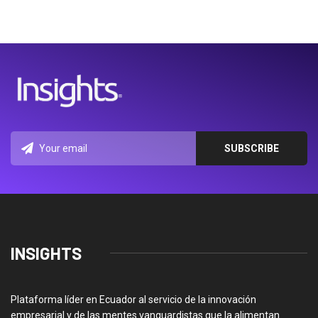
INSIGHTS
Plataforma líder en Ecuador al servicio de la innovación
empresarial y de las mentes vanguardistas que la alimentan.