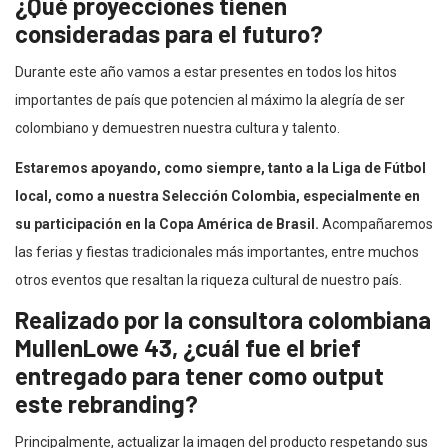
¿Qué proyecciones tienen
consideradas para el futuro?
Durante este año vamos a estar presentes en todos los hitos
importantes de país que potencien al máximo la alegría de ser
colombiano y demuestren nuestra cultura y talento.
Estaremos apoyando, como siempre, tanto a la Liga de Fútbol
local, como a nuestra Selección Colombia, especialmente en
su participación en la Copa América de Brasil.
Acompañaremos
las ferias y fiestas tradicionales más importantes, entre muchos
otros eventos que resaltan la riqueza cultural de nuestro país.
Realizado por la consultora colombiana
MullenLowe 43, ¿cuál fue el brief
entregado para tener como output
este rebranding?
Principalmente, actualizar la imagen del producto respetando sus