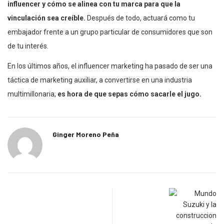
influencer y cómo se alinea con tu marca para que la
vinculación sea creíble.
Después de todo, actuará como tu
embajador frente a un grupo particular de consumidores que son
de tu interés.
En los últimos años, el influencer marketing ha pasado de ser una
táctica de marketing auxiliar, a convertirse en una industria
multimillonaria,
es hora de que sepas cómo sacarle el jugo.
Ginger Moreno Peña