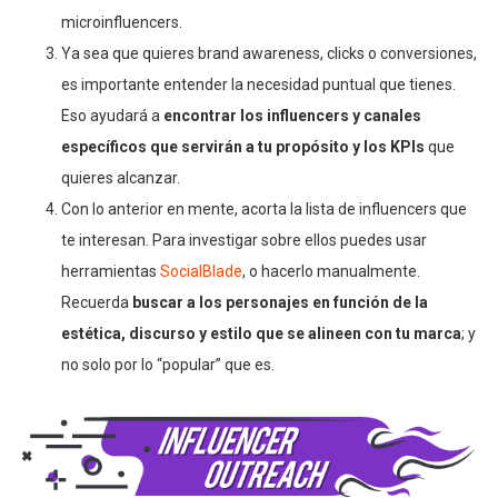
microinfluencers.
Ya sea que quieres brand awareness, clicks o conversiones,
es importante entender la necesidad puntual que tienes.
Eso ayudará a
encontrar los influencers y canales
específicos que servirán a tu propósito y los KPIs
que
quieres alcanzar.
Con lo anterior en mente, acorta la lista de influencers que
te interesan. Para investigar sobre ellos puedes usar
herramientas
SocialBlade
, o hacerlo manualmente.
Recuerda
buscar a los personajes en función de la
estética, discurso y estilo que se alineen con tu marca
; y
no solo por lo “popular” que es.