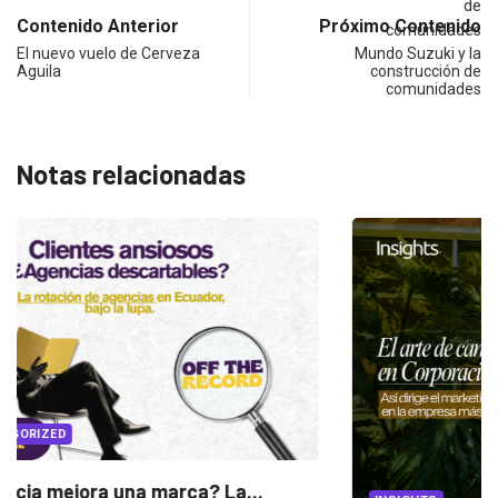
Contenido Anterior
Próximo Contenido
El nuevo vuelo de Cerveza
Mundo Suzuki y la
Aguila
construcción de
comunidades
Notas relacionadas