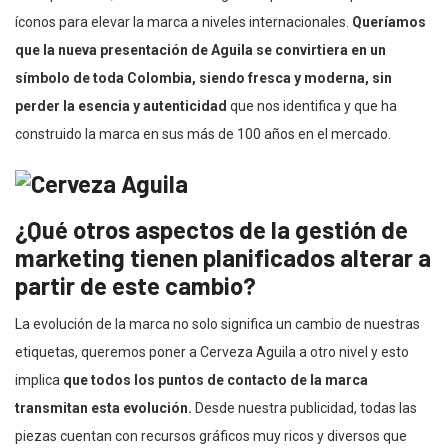
íconos para elevar la marca a niveles internacionales.
Queríamos
que la nueva presentación de Aguila se convirtiera en un
símbolo de toda Colombia, siendo fresca y moderna, sin
perder la esencia y autenticidad
que nos identifica y que ha
construido la marca en sus más de 100 años en el mercado.
¿Qué otros aspectos de la gestión de
marketing tienen planificados alterar a
partir de este cambio?
La evolución de la marca no solo significa un cambio de nuestras
etiquetas, queremos poner a Cerveza Aguila a otro nivel y esto
implica
que todos los puntos de contacto de la marca
transmitan esta evolución.
Desde nuestra publicidad, todas las
piezas cuentan con recursos gráficos muy ricos y diversos que