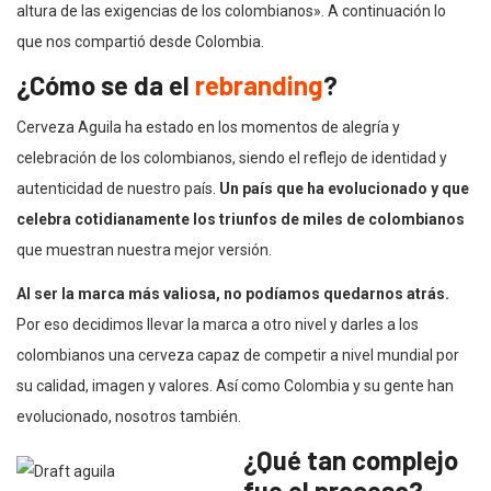
altura de las exigencias de los colombianos». A continuación lo
que nos compartió desde Colombia.
¿Cómo se da el
rebranding
?
Cerveza Aguila ha estado en los momentos de alegría y
celebración de los colombianos, siendo el reflejo de identidad y
autenticidad de nuestro país.
Un país que ha evolucionado y que
celebra cotidianamente los triunfos de miles de colombianos
que muestran nuestra mejor versión.
Al ser la marca más valiosa, no podíamos quedarnos atrás.
Por eso decidimos llevar la marca a otro nivel y darles a los
colombianos una cerveza capaz de competir a nivel mundial por
su calidad, imagen y valores. Así como Colombia y su gente han
evolucionado, nosotros también.
¿Qué tan complejo
fue el proceso?