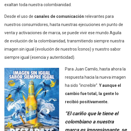
exaltan toda nuestra colombianidad.
Desde el uso de
canales de comunicación
relevantes para
nuestros consumidores, hasta nuestras ejecuciones en punto de
venta y activaciones de marca, se puede vivir ese mundo Aguila
de evolución de la colombianidad, transmitiendo siempre nuestra
imagen sin igual (evolución de nuestros Íconos) y nuestro sabor
siempre igual (esencia y autenticidad).
Para Juan Camilo, hasta ahora la
respuesta hacia la nueva imagen
ha sido “increíble”.
Y aunque el
cambio fue total, la gente lo
recibió positivamente.
“El cariño que le tiene el
colombiano a nuestra
marca es impresionante, se