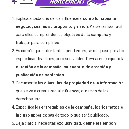
Explica a cada uno de los influencers
cómo funciona tu
negocio, cuál es su propósito y visión.
Así será más fácil
para ellos comprender los objetivos de tu campaña y
trabajar para cumplirlos.
Es común que entre tantos pendientes, se nos pase por alto
especificar deadlines, pero son vitales. Revisa en conjunto la
duración de la campaña, calendario de creación y
publicación de contenido.
Documenta las
cláusulas de propiedad de la información
que se va a crear junto al influencer, duración de los
derechos, etc.
Especifica los
entregables de la campaña, los formatos e
incluso upper copys
de todo lo que será publicado.
Deja claro si necesitas
exclusividad, define el tiempo y