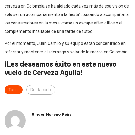
cerveza en Colombia se ha alejado cada vez más de esa visión de
solo ser un acompañamiento a la fiesta”, pasando a acompañar a
los consumidores en la mesa, como un escape after office o el
complemento infaltable de una tarde de fútbol.
Por el momento, Juan Camilo y su equipo están concentrado en
reforzar y mantener el liderazgo y valor de la marca en Colombia.
¡Les deseamos éxito en este nuevo
vuelo de Cerveza Aguila!
Tags:
Destacado
Ginger Moreno Peña