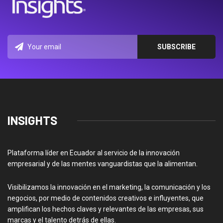
INSIGHTS
Plataforma líder en Ecuador al servicio de la innovación
empresarial y de las mentes vanguardistas que la alimentan.
Visibilizamos la innovación en el marketing, la comunicación y los
negocios, por medio de contenidos creativos e influyentes, que
amplifican los hechos claves y relevantes de las empresas, sus
marcas y el talento detrás de ellas.