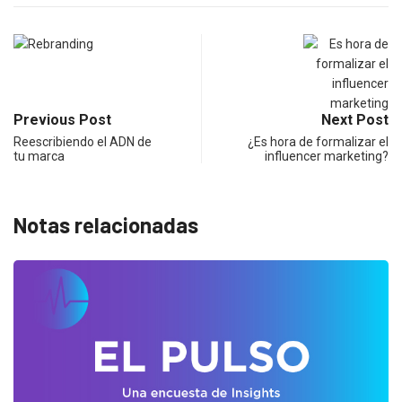
Previous Post
Next Post
Reescribiendo el ADN de
¿Es hora de formalizar el
tu marca
influencer marketing?
Notas relacionadas