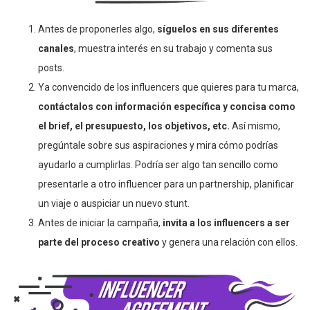
Antes de proponerles algo,
síguelos en sus diferentes
canales
, muestra interés en su trabajo y comenta sus
posts.
Ya convencido de los influencers que quieres para tu marca,
contáctalos con información específica y concisa como
el brief, el presupuesto, los objetivos, etc.
Así mismo,
pregúntale sobre sus aspiraciones y mira cómo podrías
ayudarlo a cumplirlas. Podría ser algo tan sencillo como
presentarle a otro influencer para un partnership, planificar
un viaje o auspiciar un nuevo stunt.
Antes de iniciar la campaña,
invita a los influencers a ser
parte del proceso creativo
y genera una relación con ellos.