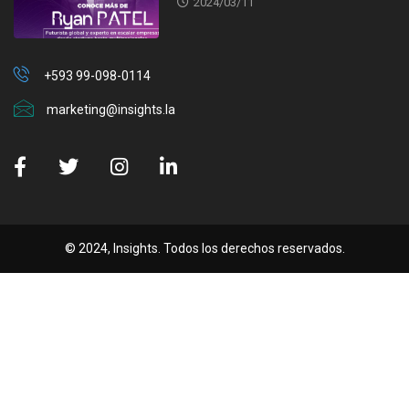
2024/03/11
+593 99-098-0114
marketing@insights.la
© 2024, Insights. Todos los derechos reservados.