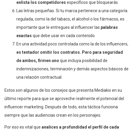
enlista los competidores
específicos que bloquearás.
Las letras pequeñas. Si tu marca pertenece a una categoría
regulada, como la del tabaco, el alcohol o los fármacos, es
importante que le entregues al influencer las
palabras
exactas
que debe usar en cada contenido.
En una actividad poco controlada como la de los influencers,
es tentador omitir los contratos. Pero para seguridad
de ambos, firmen uno
que incluya posibilidad de
indemnizaciones, terminación y demás aspectos básicos de
una relación contractual.
Estos son algunos de los consejos que presenta Mediakix en su
último reporte para que se aproveche realmente el potencial del
influencer marketing. Después de todo, esta táctica funciona
siempre que las audiencias crean en los personajes.
Por eso es vital que
analices a profundidad el perfil de cada