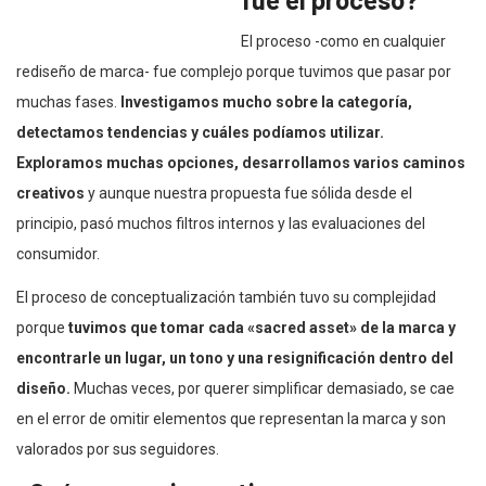
El proceso -como en cualquier
rediseño de marca- fue complejo porque tuvimos que pasar por
muchas fases.
Investigamos mucho sobre la categoría,
detectamos tendencias y cuáles podíamos utilizar.
Exploramos muchas opciones, desarrollamos varios caminos
creativos
y aunque nuestra propuesta fue sólida desde el
principio, pasó muchos filtros internos y las evaluaciones del
consumidor.
El proceso de conceptualización también tuvo su complejidad
porque
tuvimos que tomar cada «sacred asset» de la marca y
encontrarle un lugar, un tono y una resignificación dentro del
diseño.
Muchas veces, por querer simplificar demasiado, se cae
en el error de omitir elementos que representan la marca y son
valorados por sus seguidores.