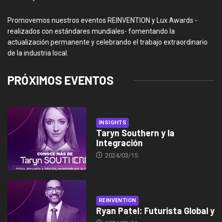
Promovemos nuestros eventos REINVENTION y Lux Awards -
realizados con estándares mundiales- fomentando la
actualización permanente y celebrando el trabajo extraordinario
de la industria local.
PRÓXIMOS EVENTOS
INSIGHTS
Taryn Southern y la
Integración
2024/03/15
REINVENTION
Ryan Patel: Futurista Global y