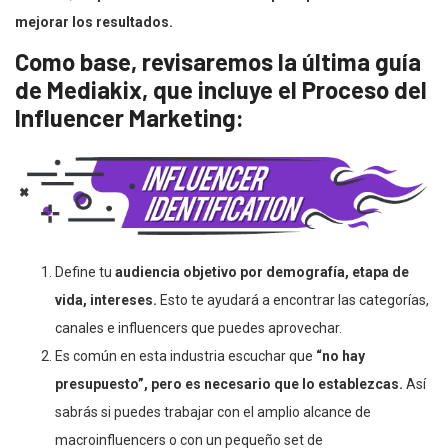
mejorar los resultados.
Como base, revisaremos la última guía
de Mediakix, que incluye el Proceso del
Influencer Marketing:
Define tu
audiencia objetivo por demografía, etapa de
vida, intereses.
Esto te ayudará a encontrar las categorías,
canales e influencers que puedes aprovechar.
Es común en esta industria escuchar que
“no hay
presupuesto”, pero es necesario que lo establezcas.
Así
sabrás si puedes trabajar con el amplio alcance de
macroinfluencers o con un pequeño set de