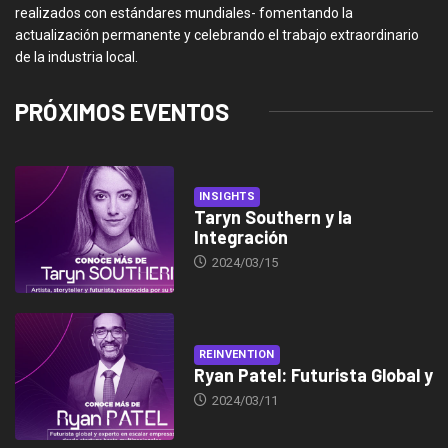
realizados con estándares mundiales- fomentando la
actualización permanente y celebrando el trabajo extraordinario
de la industria local.
PRÓXIMOS EVENTOS
INSIGHTS
Taryn Southern y la
Integración
2024/03/15
REINVENTION
Ryan Patel: Futurista Global y
2024/03/11