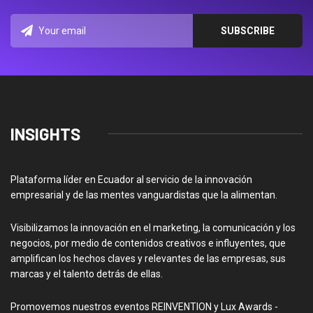
INSIGHTS
Plataforma líder en Ecuador al servicio de la innovación
empresarial y de las mentes vanguardistas que la alimentan.
Visibilizamos la innovación en el marketing, la comunicación y los
negocios, por medio de contenidos creativos e influyentes, que
amplifican los hechos claves y relevantes de las empresas, sus
marcas y el talento detrás de ellas.
Promovemos nuestros eventos REINVENTION y Lux Awards -