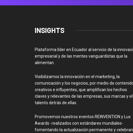
INSIGHTS
Plataforma líder en Ecuador al servicio de la innovac
empresarial y de las mentes vanguardistas que la
alimentan.
Visibilizamos la innovación en el marketing, la
comunicación y los negocios, por medio de contenid
creativos e influyentes, que amplifican los hechos
claves y relevantes de las empresas, sus marcas y el
talento detrás de ellas.
Promovemos nuestros eventos REINVENTION y Lux
Awards -realizados con estándares mundiales-
fomentando la actualización permanente y celebra