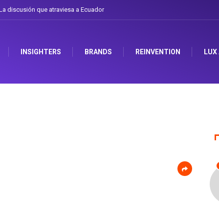
a discusión que atraviesa a Ecuador
INSIGHTERS
BRANDS
REINVENTION
LUX