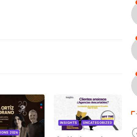
INSIGHTS
UNCATEGORIZED
IONS 2026