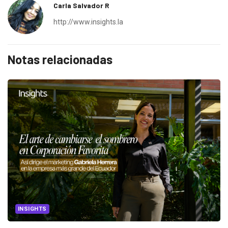
Carla Salvador R
http://www.insights.la
Notas relacionadas
INSIGHTS