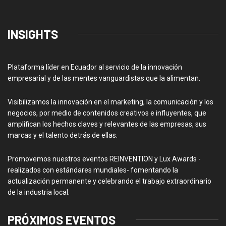
INSIGHTS
Plataforma líder en Ecuador al servicio de la innovación
empresarial y de las mentes vanguardistas que la alimentan.
Visibilizamos la innovación en el marketing, la comunicación y los
negocios, por medio de contenidos creativos e influyentes, que
amplifican los hechos claves y relevantes de las empresas, sus
marcas y el talento detrás de ellas.
Promovemos nuestros eventos REINVENTION y Lux Awards -
realizados con estándares mundiales- fomentando la
actualización permanente y celebrando el trabajo extraordinario
de la industria local.
PRÓXIMOS EVENTOS