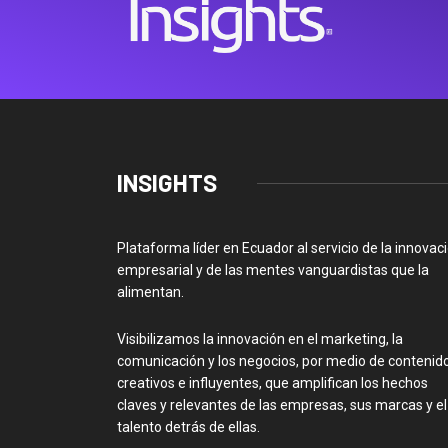
INSIGHTS
Plataforma líder en Ecuador al servicio de la innovac
empresarial y de las mentes vanguardistas que la
alimentan.
Visibilizamos la innovación en el marketing, la
comunicación y los negocios, por medio de contenid
creativos e influyentes, que amplifican los hechos
claves y relevantes de las empresas, sus marcas y el
talento detrás de ellas.