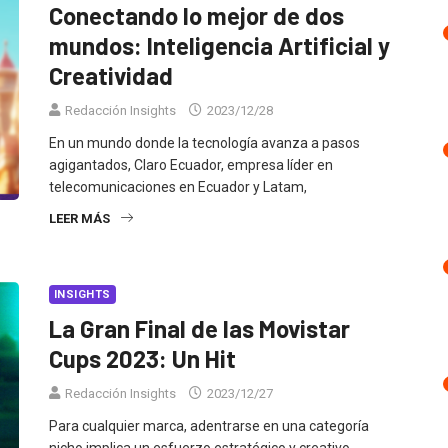
Conectando lo mejor de dos
mundos: Inteligencia Artificial y
Creatividad
Redacción Insights
2023/12/28
En un mundo donde la tecnología avanza a pasos
agigantados, Claro Ecuador, empresa líder en
telecomunicaciones en Ecuador y Latam,
LEER MÁS
INSIGHTS
La Gran Final de las Movistar
Cups 2023: Un Hit
Redacción Insights
2023/12/27
Para cualquier marca, adentrarse en una categoría