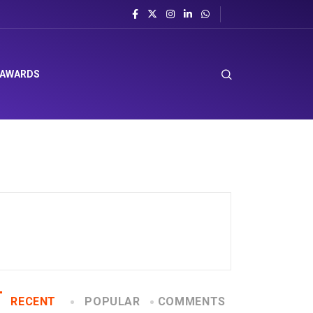
 AWARDS
RECENT
POPULAR
COMMENTS