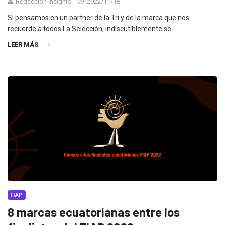
Redacción Insights
2022/11/18
Si pensamos en un partner de la Tri y de la marca que nos
recuerde a todos La Selección, indiscutiblemente se
LEER MÁS
FIAP
8 marcas ecuatorianas entre los