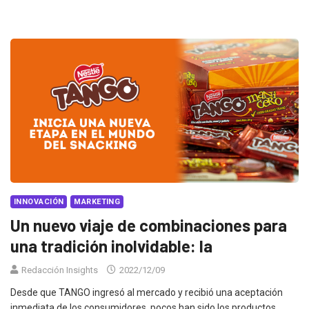
INNOVACIÓN
MARKETING
Un nuevo viaje de combinaciones para
una tradición inolvidable: la
Redacción Insights
2022/12/09
Desde que TANGO ingresó al mercado y recibió una aceptación
inmediata de los consumidores, pocos han sido los productos