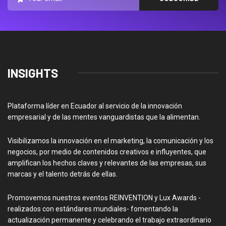
INSIGHTS
Plataforma líder en Ecuador al servicio de la innovación
empresarial y de las mentes vanguardistas que la alimentan.
Visibilizamos la innovación en el marketing, la comunicación y los
negocios, por medio de contenidos creativos e influyentes, que
amplifican los hechos claves y relevantes de las empresas, sus
marcas y el talento detrás de ellas.
Promovemos nuestros eventos REINVENTION y Lux Awards -
realizados con estándares mundiales- fomentando la
actualización permanente y celebrando el trabajo extraordinario