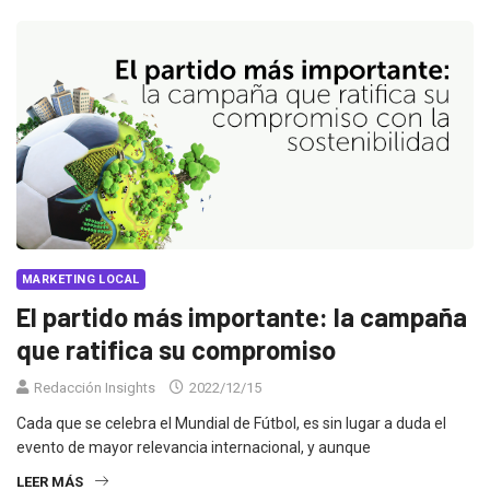
MARKETING LOCAL
El partido más importante: la campaña
que ratifica su compromiso
Redacción Insights
2022/12/15
Cada que se celebra el Mundial de Fútbol, es sin lugar a duda el
evento de mayor relevancia internacional, y aunque
LEER MÁS