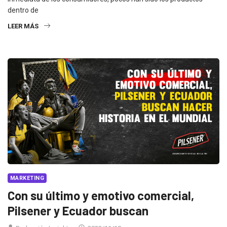
dentro de
LEER MÁS
MARKETING
Con su último y emotivo comercial,
Pilsener y Ecuador buscan