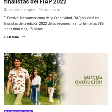
finalistas del FIAP 2022
Redacción Insights
2022/09/16
El Festival Iberoamericano de la Creatividad, FIAP, anunció los
finalistas de la edición 2022 de su reconocimiento. Entre las 386
ideas finalistas, 15 casos
LEER MÁS