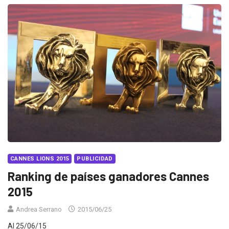
CANNES LIONS 2015
PUBLICIDAD
Ranking de países ganadores Cannes
2015
Andrea Serrano
2015/06/25
Al 25/06/15