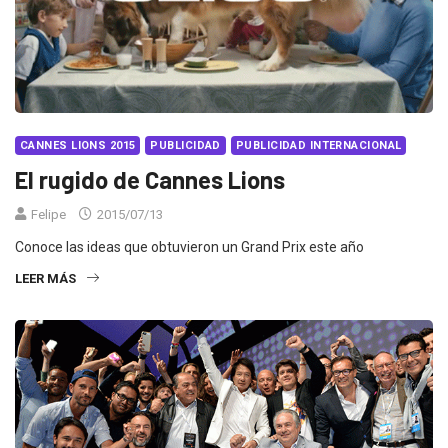
CANNES LIONS 2015
PUBLICIDAD
PUBLICIDAD INTERNACIONAL
El rugido de Cannes Lions
Felipe
2015/07/13
Conoce las ideas que obtuvieron un Grand Prix este año
LEER MÁS