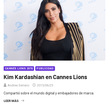
CANNES LIONS 2015
PUBLICIDAD
Kim Kardashian en Cannes Lions
Andrea Serrano
2015/06/25
Compartió sobre el mundo digital y embajadores de marca.
LEER MÁS