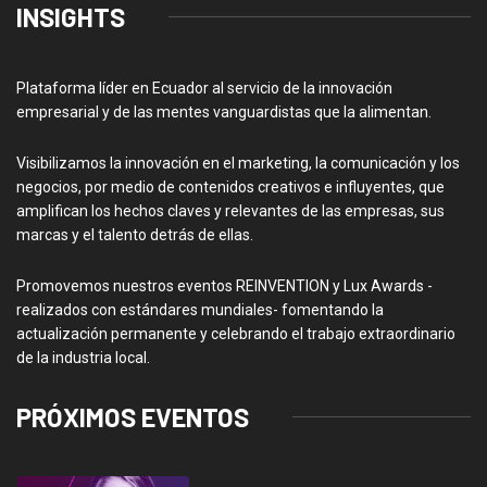
INSIGHTS
Plataforma líder en Ecuador al servicio de la innovación
empresarial y de las mentes vanguardistas que la alimentan.
Visibilizamos la innovación en el marketing, la comunicación y los
negocios, por medio de contenidos creativos e influyentes, que
amplifican los hechos claves y relevantes de las empresas, sus
marcas y el talento detrás de ellas.
Promovemos nuestros eventos REINVENTION y Lux Awards -
realizados con estándares mundiales- fomentando la
actualización permanente y celebrando el trabajo extraordinario
de la industria local.
PRÓXIMOS EVENTOS