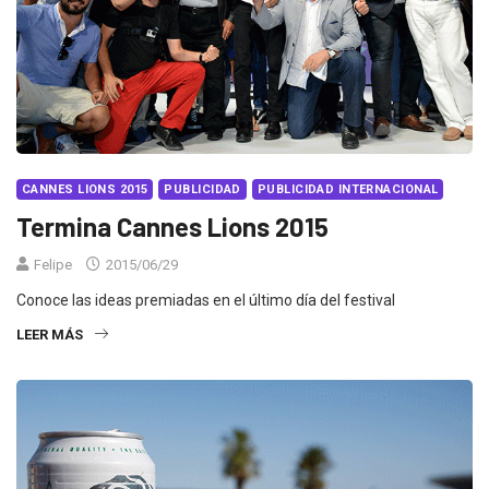
CANNES LIONS 2015
PUBLICIDAD
PUBLICIDAD INTERNACIONAL
Termina Cannes Lions 2015
Felipe
2015/06/29
Conoce las ideas premiadas en el último día del festival
LEER MÁS