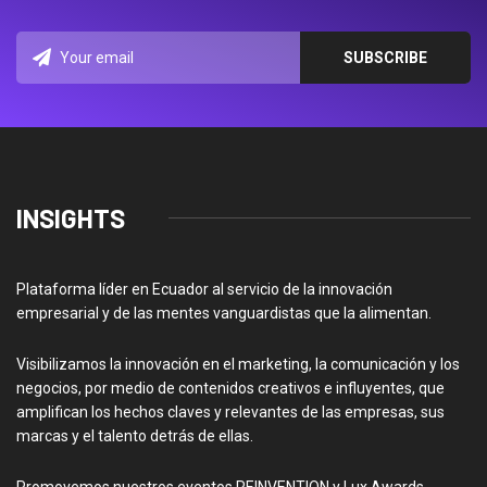
INSIGHTS
Plataforma líder en Ecuador al servicio de la innovación
empresarial y de las mentes vanguardistas que la alimentan.
Visibilizamos la innovación en el marketing, la comunicación y los
negocios, por medio de contenidos creativos e influyentes, que
amplifican los hechos claves y relevantes de las empresas, sus
marcas y el talento detrás de ellas.
Promovemos nuestros eventos REINVENTION y Lux Awards -