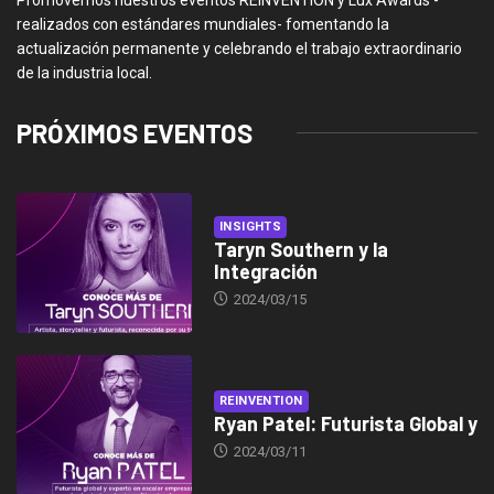
realizados con estándares mundiales- fomentando la
actualización permanente y celebrando el trabajo extraordinario
de la industria local.
PRÓXIMOS EVENTOS
INSIGHTS
Taryn Southern y la
Integración
2024/03/15
REINVENTION
Ryan Patel: Futurista Global y
2024/03/11