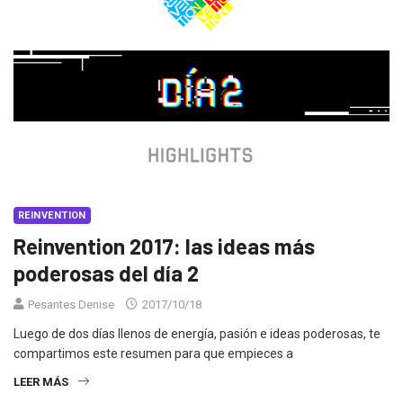
REINVENTION
Reinvention 2017: las ideas más
poderosas del día 2
Pesantes Denise
2017/10/18
Luego de dos días llenos de energía, pasión e ideas poderosas, te
compartimos este resumen para que empieces a
LEER MÁS