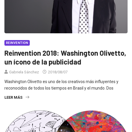
REINVENTION
Reinvention 2018: Washington Olivetto,
un ícono de la publicidad
Gabriela Sánchez
2018/08/07
Washington Olivetto es uno de los creativos más influyentes y
reconocidos de todos los tiempos en Brasil y el mundo. Dos
LEER MÁS