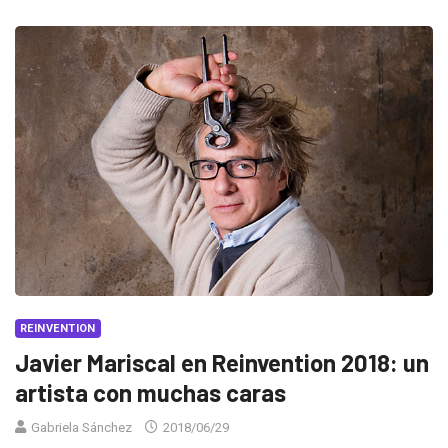
REINVENTION
Javier Mariscal en Reinvention 2018: un
artista con muchas caras
Gabriela Sánchez
2018/06/29