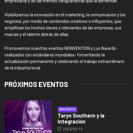
empresarial y de las mentes vanguardistas que la alimentan.
Visibilizamos la innovación en el marketing, la comunicación y los
negocios, por medio de contenidos creativos e influyentes, que
amplifican los hechos claves y relevantes de las empresas, sus
marcas y el talento detrás de ellas.
Promovemos nuestros eventos REINVENTION y Lux Awards -
realizados con estándares mundiales- fomentando la
actualización permanente y celebrando el trabajo extraordinario
de la industria local.
PRÓXIMOS EVENTOS
INSIGHTS
Taryn Southern y la
Integración
2024/03/15