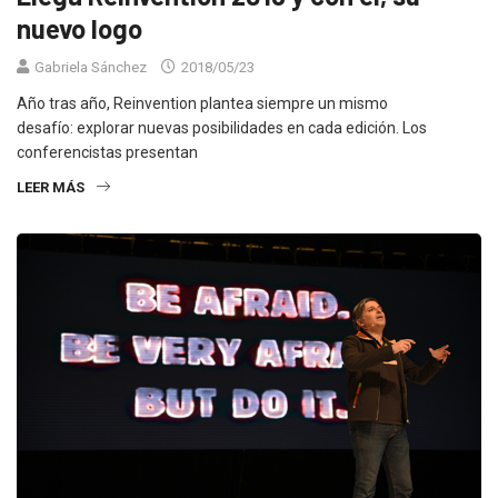
nuevo logo
Gabriela Sánchez
2018/05/23
Año tras año, Reinvention plantea siempre un mismo
desafío: explorar nuevas posibilidades en cada edición. Los
conferencistas presentan
LEER MÁS