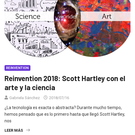
REINVENTION
Reinvention 2018: Scott Hartley con el
arte y la ciencia
Gabriela Sánchez
2018/07/16
¿La tecnología es exacta o abstracta? Durante mucho tiempo,
hemos pensado que es lo primero hasta que llegó Scott Hartley,
nos
LEER MÁS