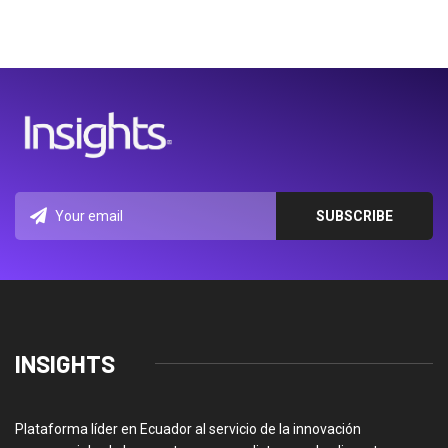
INSIGHTS
Plataforma líder en Ecuador al servicio de la innovación