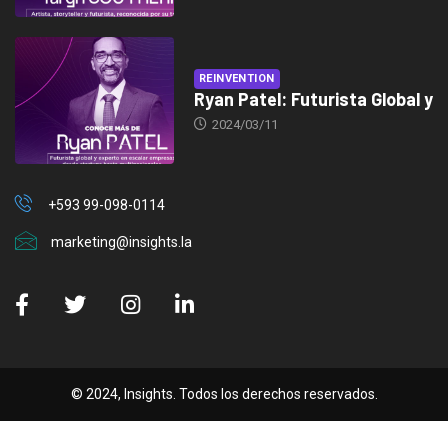
REINVENTION
Ryan Patel: Futurista Global y
2024/03/11
+593 99-098-0114
marketing@insights.la
© 2024, Insights. Todos los derechos reservados.