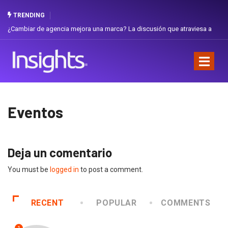
TRENDING
¿Cambiar de agencia mejora una marca? La discusión que atraviesa a
Ecuador
Eventos
Deja un comentario
You must be
logged in
to post a comment.
RECENT
POPULAR
COMMENTS