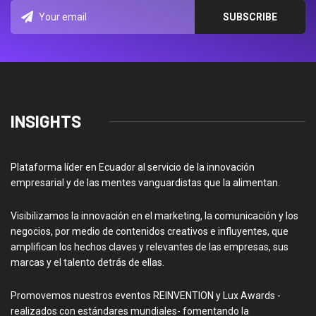
INSIGHTS
Plataforma líder en Ecuador al servicio de la innovación
empresarial y de las mentes vanguardistas que la alimentan.
Visibilizamos la innovación en el marketing, la comunicación y los
negocios, por medio de contenidos creativos e influyentes, que
amplifican los hechos claves y relevantes de las empresas, sus
marcas y el talento detrás de ellas.
Promovemos nuestros eventos REINVENTION y Lux Awards -
realizados con estándares mundiales- fomentando la