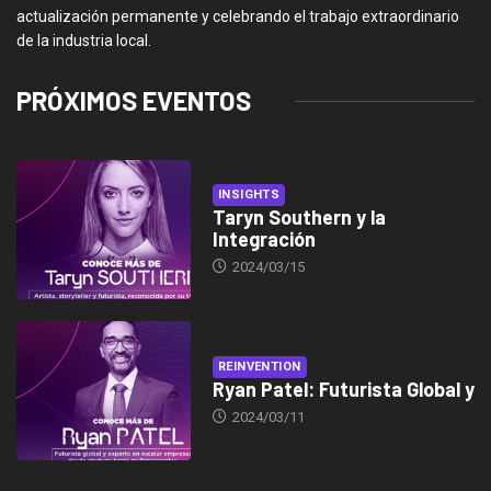
actualización permanente y celebrando el trabajo extraordinario
de la industria local.
PRÓXIMOS EVENTOS
INSIGHTS
Taryn Southern y la
Integración
2024/03/15
REINVENTION
Ryan Patel: Futurista Global y
2024/03/11