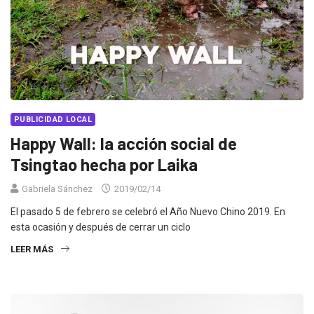
PUBLICIDAD LOCAL
Happy Wall: la acción social de
Tsingtao hecha por Laika
Gabriela Sánchez
2019/02/14
El pasado 5 de febrero se celebró el Año Nuevo Chino 2019. En
esta ocasión y después de cerrar un ciclo
LEER MÁS