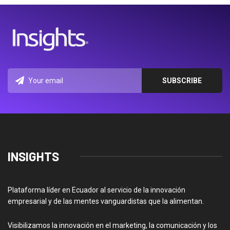
INSIGHTS
Plataforma líder en Ecuador al servicio de la innovación
empresarial y de las mentes vanguardistas que la alimentan.
Visibilizamos la innovación en el marketing, la comunicación y los