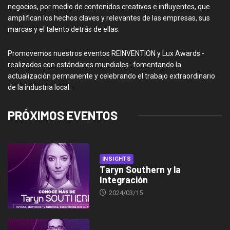
negocios, por medio de contenidos creativos e influyentes, que
amplifican los hechos claves y relevantes de las empresas, sus
marcas y el talento detrás de ellas.
Promovemos nuestros eventos REINVENTION y Lux Awards -
realizados con estándares mundiales- fomentando la
actualización permanente y celebrando el trabajo extraordinario
de la industria local.
PRÓXIMOS EVENTOS
INSIGHTS
Taryn Southern y la
Integración
2024/03/15