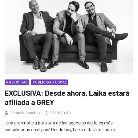
PUBLICIDAD
PUBLICIDAD LOCAL
EXCLUSIVA: Desde ahora, Laika estará
afiliada a GREY
Gabriela Sánchez
2018/10/10
¡Una gran noticia para una de las agencias digitales más
consolidadas en el país! Desde hoy, Laika estará afiliada a