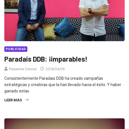
PUBLICIDAD
Paradais DDB: ¡imparables!
Pesantes Denise
2018/04/09
Consistentemente Paradais DDB ha creado campañas
estratégicas y creativas que la han llevado hacia el éxito. Y haber
ganado estas
LEER MÁS