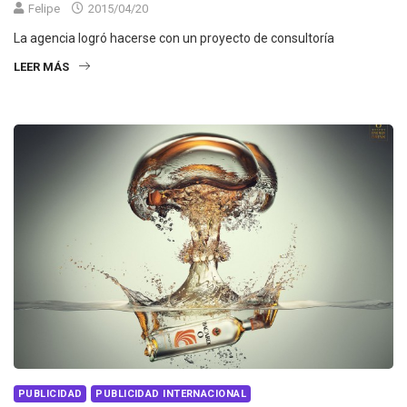
Felipe
2015/04/20
La agencia logró hacerse con un proyecto de consultoría
LEER MÁS
PUBLICIDAD
PUBLICIDAD INTERNACIONAL