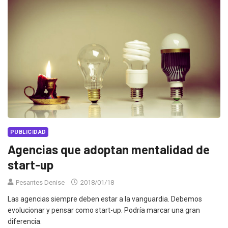
PUBLICIDAD
Agencias que adoptan mentalidad de
start-up
Pesantes Denise
2018/01/18
Las agencias siempre deben estar a la vanguardia. Debemos
evolucionar y pensar como start-up. Podría marcar una gran
diferencia.