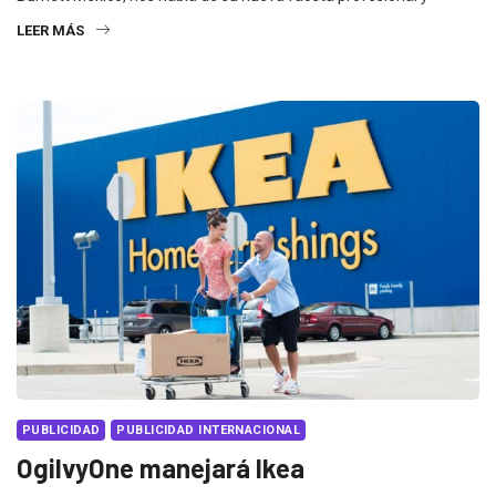
LEER MÁS
PUBLICIDAD
PUBLICIDAD INTERNACIONAL
OgilvyOne manejará Ikea