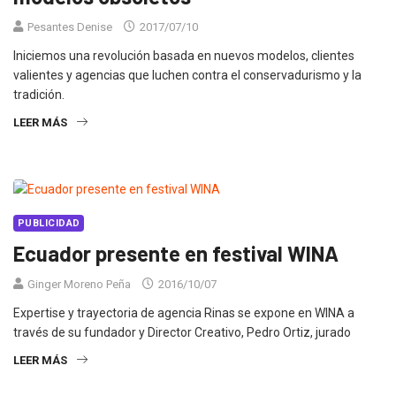
Pesantes Denise
2017/07/10
Iniciemos una revolución basada en nuevos modelos, clientes
valientes y agencias que luchen contra el conservadurismo y la
tradición.
LEER MÁS
PUBLICIDAD
Ecuador presente en festival WINA
Ginger Moreno Peña
2016/10/07
Expertise y trayectoria de agencia Rinas se expone en WINA a
través de su fundador y Director Creativo, Pedro Ortiz, jurado
LEER MÁS