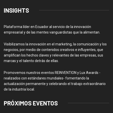
INSIGHTS
Plataforma líder en Ecuador al servicio de la innovación
empresarial y de las mentes vanguardistas que la alimentan.
Visibilizamos la innovación en el marketing, la comunicación y los
negocios, por medio de contenidos creativos e influyentes, que
amplifican los hechos claves y relevantes de las empresas, sus
marcas y el talento detrás de ellas.
Promovemos nuestros eventos REINVENTION y Lux Awards -
realizados con estándares mundiales- fomentando la
actualización permanente y celebrando el trabajo extraordinario
de la industria local.
PRÓXIMOS EVENTOS