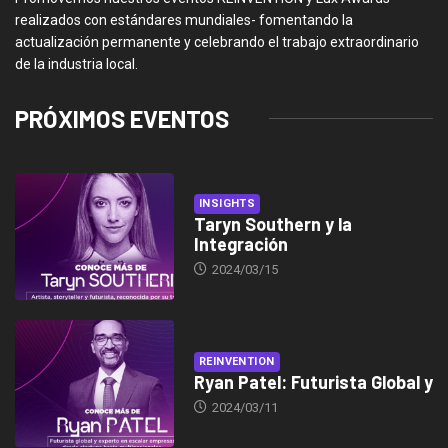
realizados con estándares mundiales- fomentando la
actualización permanente y celebrando el trabajo extraordinario
de la industria local.
PRÓXIMOS EVENTOS
INSIGHTS
Taryn Southern y la
Integración
2024/03/15
REINVENTION
Ryan Patel: Futurista Global y
2024/03/11