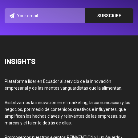
INSIGHTS
Plataforma líder en Ecuador al servicio de la innovación
empresarial y de las mentes vanguardistas que la alimentan.
Visibilizamos la innovación en el marketing, la comunicación y los
negocios, por medio de contenidos creativos e influyentes, que
amplifican los hechos claves y relevantes de las empresas, sus
marcas y el talento detrás de ellas.
Promovemos nuestros eventos REINVENTION y Lux Awards -