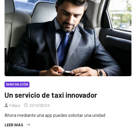
INNOVACIÓN
Un servicio de taxi innovador
Felipe
2015/03/25
Ahora mediante una app puedes solicitar una unidad
LEER MÁS