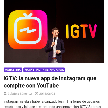
MARKETING
MARKETING INTERNACIONAL
IGTV: la nueva app de Instagram que
compite con YouTube
Gabriela Sánchez
2018/06/21
Instagram celebra haber alcanzado los mil millones de usuarios
registrados y lo hace presentando una innovación: IGTV. Se trata