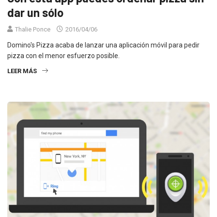
dar un sólo
Thalie Ponce
2016/04/06
Domino's Pizza acaba de lanzar una aplicación móvil para pedir
pizza con el menor esfuerzo posible.
LEER MÁS