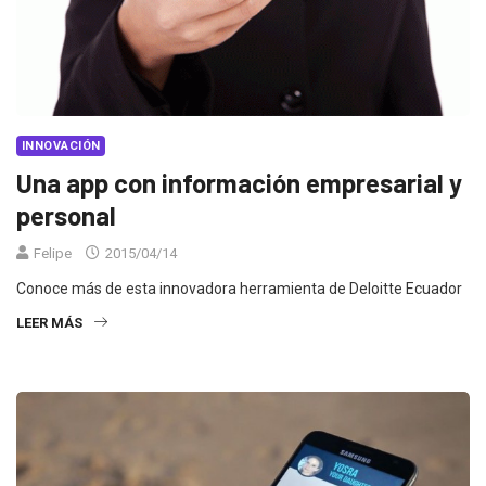
INNOVACIÓN
Una app con información empresarial y
personal
Felipe
2015/04/14
Conoce más de esta innovadora herramienta de Deloitte Ecuador
LEER MÁS