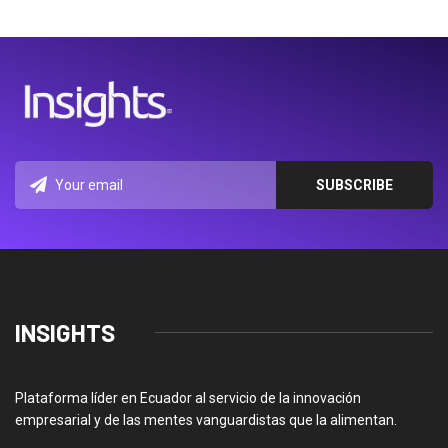
INSIGHTS
Plataforma líder en Ecuador al servicio de la innovación
empresarial y de las mentes vanguardistas que la alimentan.