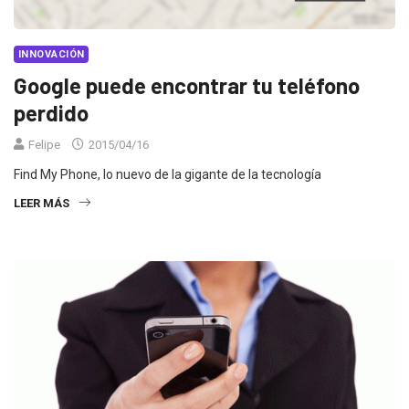
INNOVACIÓN
Google puede encontrar tu teléfono
perdido
Felipe
2015/04/16
Find My Phone, lo nuevo de la gigante de la tecnología
LEER MÁS