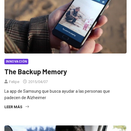
INNOVACIÓN
The Backup Memory
Felipe
2015/04/07
La app de Samsung que busca ayudar a las personas que
padecen de Alzheimer
LEER MÁS