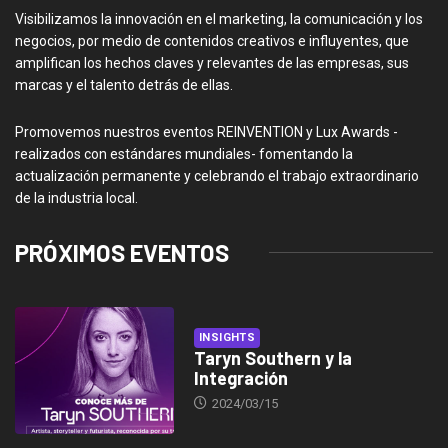
Visibilizamos la innovación en el marketing, la comunicación y los
negocios, por medio de contenidos creativos e influyentes, que
amplifican los hechos claves y relevantes de las empresas, sus
marcas y el talento detrás de ellas.
Promovemos nuestros eventos REINVENTION y Lux Awards -
realizados con estándares mundiales- fomentando la
actualización permanente y celebrando el trabajo extraordinario
de la industria local.
PRÓXIMOS EVENTOS
INSIGHTS
Taryn Southern y la
Integración
2024/03/15