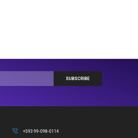
+593 99-098-0114