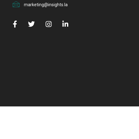
marketing@insights.la