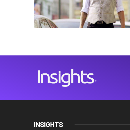
INSIGHTS