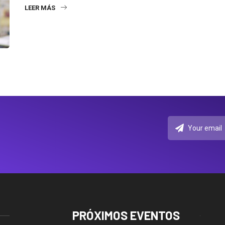
LEER MÁS
PRÓXIMOS EVENTOS