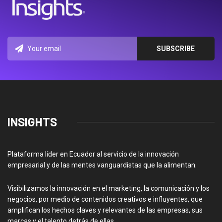
INSIGHTS
Plataforma líder en Ecuador al servicio de la innovación
empresarial y de las mentes vanguardistas que la alimentan.
Visibilizamos la innovación en el marketing, la comunicación y los
negocios, por medio de contenidos creativos e influyentes, que
amplifican los hechos claves y relevantes de las empresas, sus
marcas y el talento detrás de ellas.