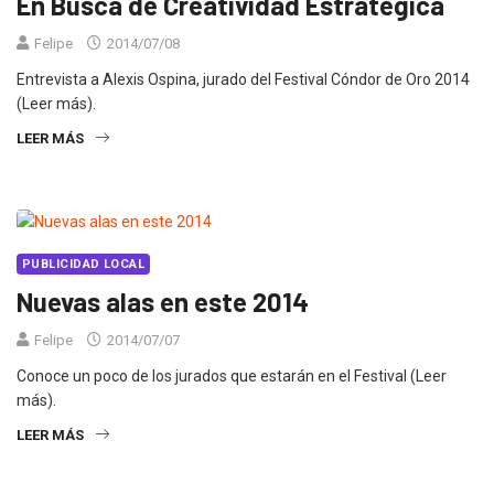
En Busca de Creatividad Estratégica
Felipe
2014/07/08
Entrevista a Alexis Ospina, jurado del Festival Cóndor de Oro 2014
(Leer más).
LEER MÁS
PUBLICIDAD LOCAL
Nuevas alas en este 2014
Felipe
2014/07/07
Conoce un poco de los jurados que estarán en el Festival (Leer
más).
LEER MÁS