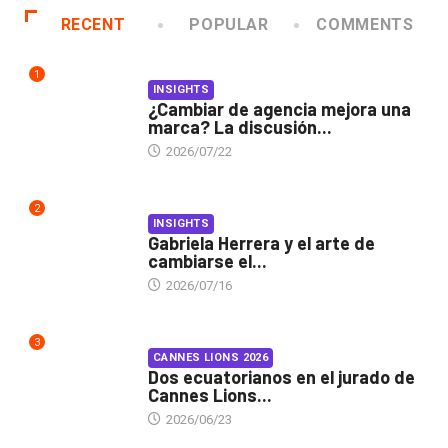
RECENT
POPULAR
COMMENTS
1
INSIGHTS
¿Cambiar de agencia mejora una
marca? La discusión...
2026/07/22
2
INSIGHTS
Gabriela Herrera y el arte de
cambiarse el...
2026/07/16
3
CANNES LIONS 2026
Dos ecuatorianos en el jurado de
Cannes Lions...
2026/06/23