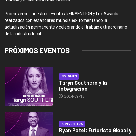
Promovemos nuestros eventos REINVENTION y Lux Awards -
realizados con estándares mundiales- fomentando la
actualización permanente y celebrando el trabajo extraordinario
de la industria local.
PRÓXIMOS EVENTOS
INSIGHTS
Taryn Southern y la
Integración
2024/03/15
REINVENTION
Ryan Patel: Futurista Global y