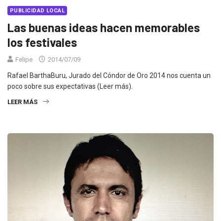
PUBLICIDAD LOCAL
Las buenas ideas hacen memorables
los festivales
Felipe
2014/07/09
Rafael BarthaBuru, Jurado del Cóndor de Oro 2014 nos cuenta un
poco sobre sus expectativas (Leer más).
LEER MÁS