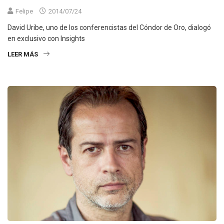
Felipe
2014/07/24
David Uribe, uno de los conferencistas del Cóndor de Oro, dialogó
en exclusivo con Insights
LEER MÁS