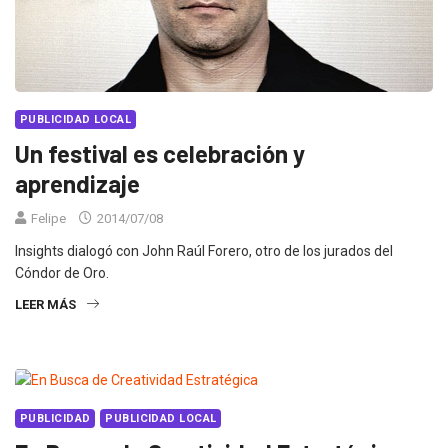
PUBLICIDAD LOCAL
Un festival es celebración y
aprendizaje
Felipe
2014/07/08
Insights dialogó con John Raúl Forero, otro de los jurados del
Cóndor de Oro.
LEER MÁS
PUBLICIDAD
PUBLICIDAD LOCAL