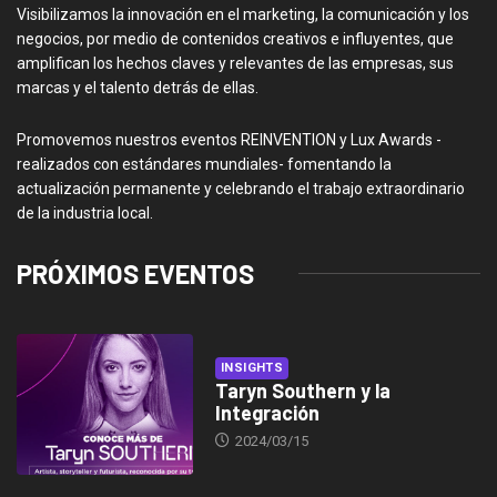
Visibilizamos la innovación en el marketing, la comunicación y los
negocios, por medio de contenidos creativos e influyentes, que
amplifican los hechos claves y relevantes de las empresas, sus
marcas y el talento detrás de ellas.
Promovemos nuestros eventos REINVENTION y Lux Awards -
realizados con estándares mundiales- fomentando la
actualización permanente y celebrando el trabajo extraordinario
de la industria local.
PRÓXIMOS EVENTOS
INSIGHTS
Taryn Southern y la
Integración
2024/03/15