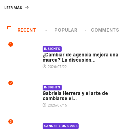
LEER MÁS
RECENT
POPULAR
COMMENTS
1
INSIGHTS
¿Cambiar de agencia mejora una
marca? La discusión...
2026/07/22
2
INSIGHTS
Gabriela Herrera y el arte de
cambiarse el...
2026/07/16
3
CANNES LIONS 2026