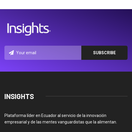
INSIGHTS
Plataforma líder en Ecuador al servicio de la innovación
empresarial y de las mentes vanguardistas que la alimentan.