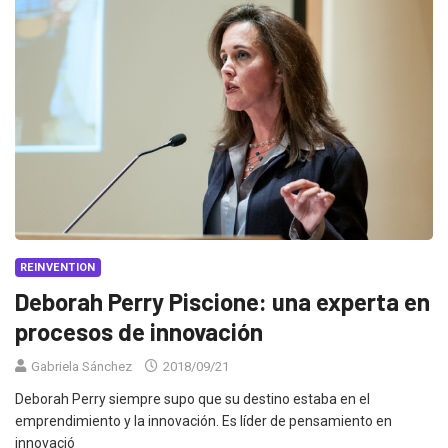
REINVENTION
Deborah Perry Piscione: una experta en
procesos de innovación
Gabriela Sánchez
2018/09/21
Deborah Perry siempre supo que su destino estaba en el
emprendimiento y la innovación. Es líder de pensamiento en
innovació