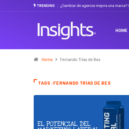
¿Cambiar de agencia mejora una marca? L
TRENDING
HOME
Home
Fernando Trías de Bes
TAGS :FERNANDO TRÍAS DE BES