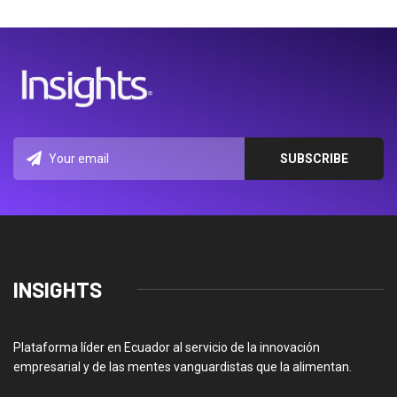
INSIGHTS
Plataforma líder en Ecuador al servicio de la innovación
empresarial y de las mentes vanguardistas que la alimentan.