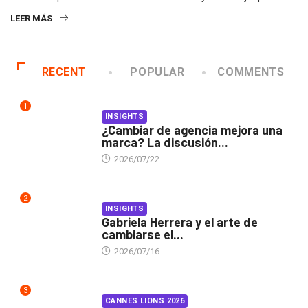
LEER MÁS
RECENT
POPULAR
COMMENTS
1
INSIGHTS
¿Cambiar de agencia mejora una
marca? La discusión...
2026/07/22
2
INSIGHTS
Gabriela Herrera y el arte de
cambiarse el...
2026/07/16
3
CANNES LIONS 2026