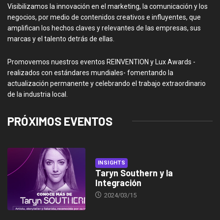
Visibilizamos la innovación en el marketing, la comunicación y los
negocios, por medio de contenidos creativos e influyentes, que
amplifican los hechos claves y relevantes de las empresas, sus
marcas y el talento detrás de ellas.
Promovemos nuestros eventos REINVENTION y Lux Awards -
realizados con estándares mundiales- fomentando la
actualización permanente y celebrando el trabajo extraordinario
de la industria local.
PRÓXIMOS EVENTOS
INSIGHTS
Taryn Southern y la
Integración
2024/03/15