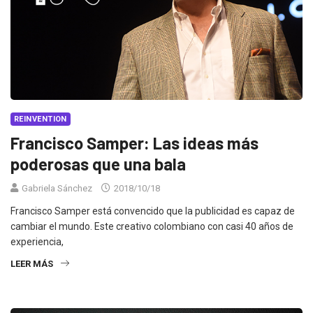
REINVENTION
Francisco Samper: Las ideas más
poderosas que una bala
Gabriela Sánchez
2018/10/18
Francisco Samper está convencido que la publicidad es capaz de
cambiar el mundo. Este creativo colombiano con casi 40 años de
experiencia,
LEER MÁS