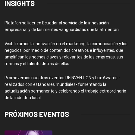
INSIGHTS
Plataforma líder en Ecuador al servicio de la innovación
empresarial y de las mentes vanguardistas que la alimentan.
Visibilizamos la innovación en el marketing, la comunicación y los
negocios, por medio de contenidos creativos e influyentes, que
amplifican los hechos claves y relevantes de las empresas, sus
marcas y el talento detrás de ellas.
Promovemos nuestros eventos REINVENTION y Lux Awards -
realizados con estándares mundiales- fomentando la
actualización permanente y celebrando el trabajo extraordinario
de la industria local.
PRÓXIMOS EVENTOS