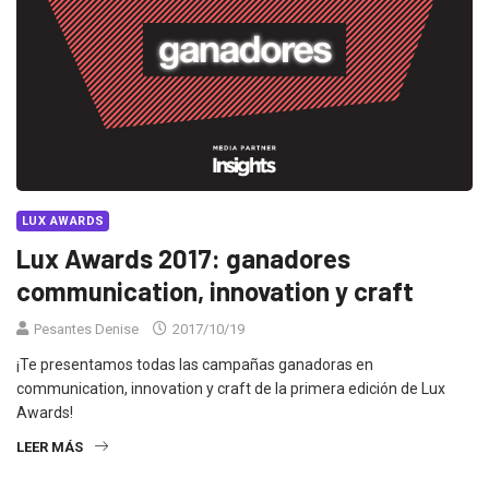
LUX AWARDS
Lux Awards 2017: ganadores
communication, innovation y craft
Pesantes Denise
2017/10/19
¡Te presentamos todas las campañas ganadoras en
communication, innovation y craft de la primera edición de Lux
Awards!
LEER MÁS