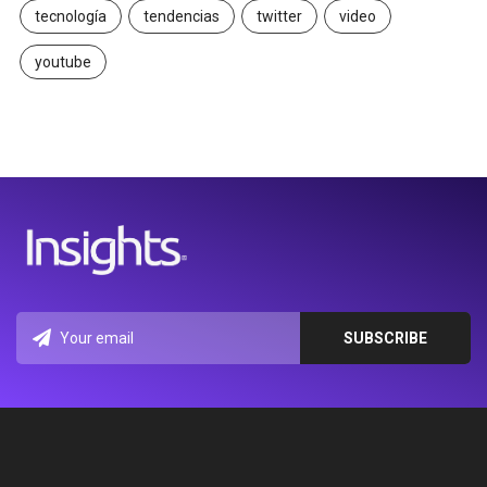
tecnología
tendencias
twitter
video
youtube