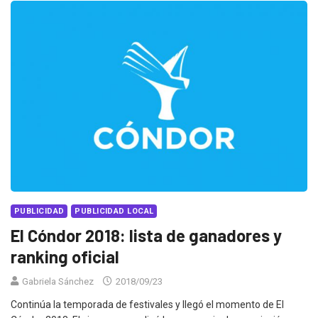
PUBLICIDAD
PUBLICIDAD LOCAL
El Cóndor 2018: lista de ganadores y
ranking oficial
Gabriela Sánchez
2018/09/23
Continúa la temporada de festivales y llegó el momento de El