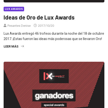
LUX AWARDS
Ideas de Oro de Lux Awards
Pesantes Denise
2017/10/20
Lux Awards entregó 46 trofeos durante la noche del 18 de octubre
2017. ¡Estas fueron las ideas más poderosas que se llevaron Oro!
LEER MÁS