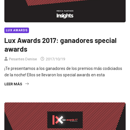
LUX AWARDS
Lux Awards 2017: ganadores special
awards
Pesantes Denise
2017/10/19
¡Te presentamos a los ganadores de los premios más codiciados
de la noche! Ellos se llevaron los special awards en esta
LEER MÁS