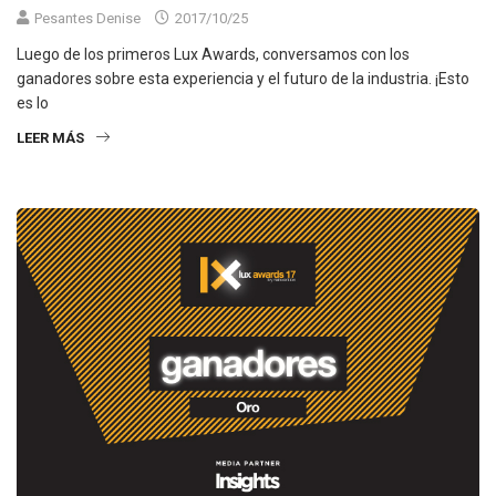
Pesantes Denise
2017/10/25
Luego de los primeros Lux Awards, conversamos con los
ganadores sobre esta experiencia y el futuro de la industria. ¡Esto
es lo
LEER MÁS