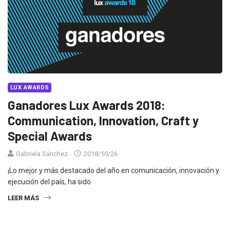
LUX AWARDS
Ganadores Lux Awards 2018:
Communication, Innovation, Craft y
Special Awards
Gabriela Sánchez
2018/10/26
¡Lo mejor y más destacado del año en comunicación, innovación y
ejecución del país, ha sido
LEER MÁS