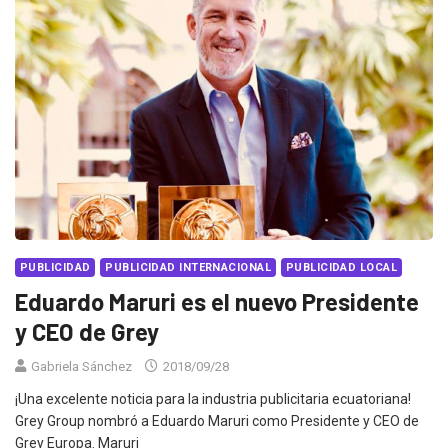
PUBLICIDAD
PUBLICIDAD INTERNACIONAL
PUBLICIDAD LOCAL
Eduardo Maruri es el nuevo Presidente
y CEO de Grey
Gabriela Sánchez
2018/09/28
¡Una excelente noticia para la industria publicitaria ecuatoriana!
Grey Group nombró a Eduardo Maruri como Presidente y CEO de
Grey Europa. Maruri