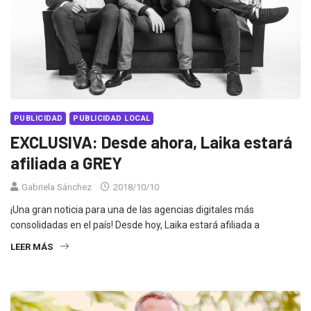
PUBLICIDAD
PUBLICIDAD LOCAL
EXCLUSIVA: Desde ahora, Laika estará
afiliada a GREY
Gabriela Sánchez
2018/10/10
¡Una gran noticia para una de las agencias digitales más
consolidadas en el país! Desde hoy, Laika estará afiliada a
LEER MÁS