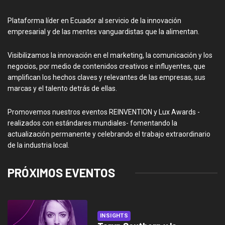
Plataforma líder en Ecuador al servicio de la innovación
empresarial y de las mentes vanguardistas que la alimentan.
Visibilizamos la innovación en el marketing, la comunicación y los
negocios, por medio de contenidos creativos e influyentes, que
amplifican los hechos claves y relevantes de las empresas, sus
marcas y el talento detrás de ellas.
Promovemos nuestros eventos REINVENTION y Lux Awards -
realizados con estándares mundiales- fomentando la
actualización permanente y celebrando el trabajo extraordinario
de la industria local.
PRÓXIMOS EVENTOS
INSIGHTS