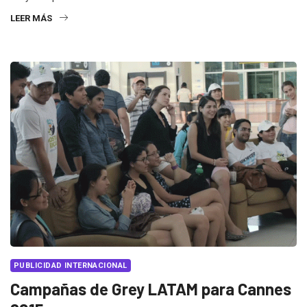
LEER MÁS
PUBLICIDAD INTERNACIONAL
Campañas de Grey LATAM para Cannes