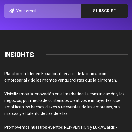
INSIGHTS
Plataforma líder en Ecuador al servicio de la innovación
empresarial y de las mentes vanguardistas que la alimentan.
Visibilizamos la innovación en el marketing, la comunicación y los
negocios, por medio de contenidos creativos e influyentes, que
amplifican los hechos claves y relevantes de las empresas, sus
marcas y el talento detrás de ellas.
Promovemos nuestros eventos REINVENTION y Lux Awards -