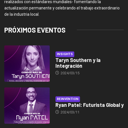
realizados con estándares mundiales- fomentando la
actualización permanente y celebrando el trabajo extraordinario
de la industria local.
PRÓXIMOS EVENTOS
INSIGHTS
Taryn Southern y la
Integración
2024/03/15
REINVENTION
Ryan Patel: Futurista Global y
2024/03/11