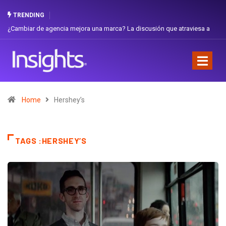
TRENDING
¿Cambiar de agencia mejora una marca? La discusión que atraviesa a
Ecuador
Home
Hershey’s
TAGS :HERSHEY’S