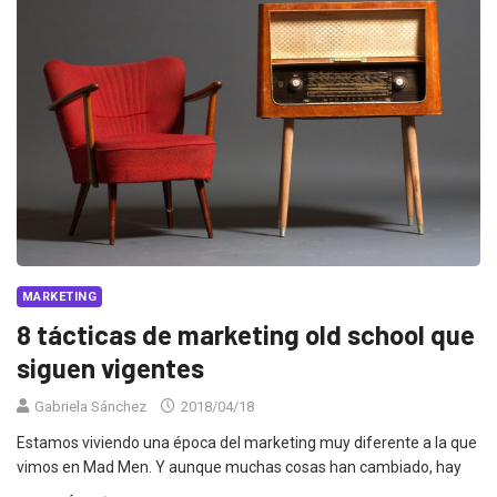
MARKETING
8 tácticas de marketing old school que
siguen vigentes
Gabriela Sánchez
2018/04/18
Estamos viviendo una época del marketing muy diferente a la que
vimos en Mad Men. Y aunque muchas cosas han cambiado, hay