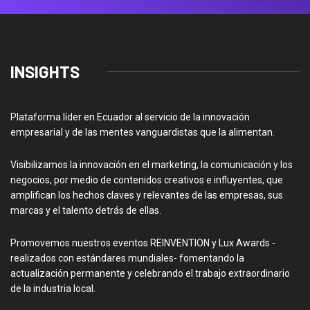
INSIGHTS
Plataforma líder en Ecuador al servicio de la innovación
empresarial y de las mentes vanguardistas que la alimentan.
Visibilizamos la innovación en el marketing, la comunicación y los
negocios, por medio de contenidos creativos e influyentes, que
amplifican los hechos claves y relevantes de las empresas, sus
marcas y el talento detrás de ellas.
Promovemos nuestros eventos REINVENTION y Lux Awards -
realizados con estándares mundiales- fomentando la
actualización permanente y celebrando el trabajo extraordinario
de la industria local.