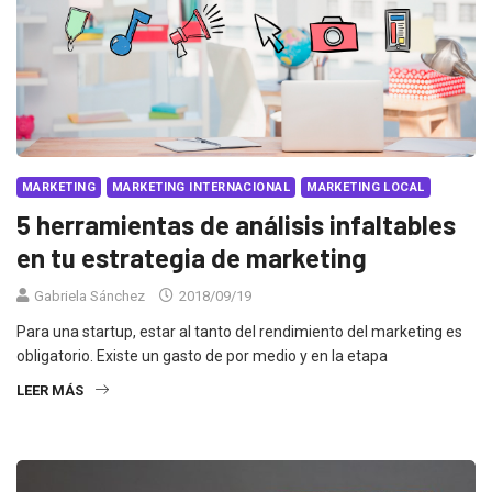
MARKETING
MARKETING INTERNACIONAL
MARKETING LOCAL
5 herramientas de análisis infaltables
en tu estrategia de marketing
Gabriela Sánchez
2018/09/19
Para una startup, estar al tanto del rendimiento del marketing es
obligatorio. Existe un gasto de por medio y en la etapa
LEER MÁS