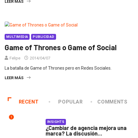
LEER MÁS
MULTIMEDIA
PUBLICIDAD
Game of Thrones o Game of Social
Felipe
2014/04/07
La batalla de Game of Thrones pero en Redes Sociales.
LEER MÁS
RECENT
POPULAR
COMMENTS
1
INSIGHTS
¿Cambiar de agencia mejora una
marca? La discusión...