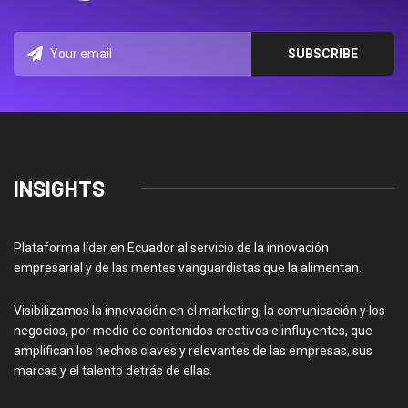
INSIGHTS
Plataforma líder en Ecuador al servicio de la innovación
empresarial y de las mentes vanguardistas que la alimentan.
Visibilizamos la innovación en el marketing, la comunicación y los
negocios, por medio de contenidos creativos e influyentes, que
amplifican los hechos claves y relevantes de las empresas, sus
marcas y el talento detrás de ellas.