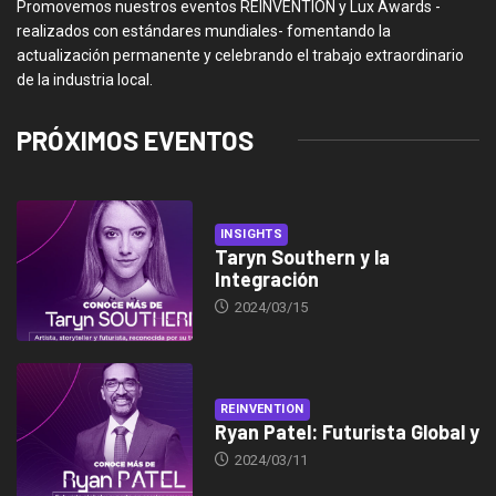
Promovemos nuestros eventos REINVENTION y Lux Awards -
realizados con estándares mundiales- fomentando la
actualización permanente y celebrando el trabajo extraordinario
de la industria local.
PRÓXIMOS EVENTOS
INSIGHTS
Taryn Southern y la
Integración
2024/03/15
REINVENTION
Ryan Patel: Futurista Global y
2024/03/11